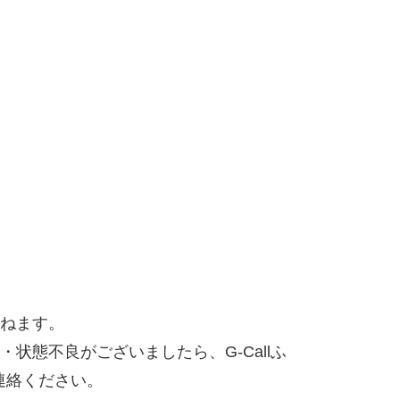
ねます。
態不良がございましたら、G-Callふ
でご連絡ください。