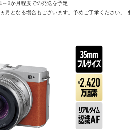
1～2か月程度での発送を予定
3ヵ月となる場合もございます。予めご了承ください。 