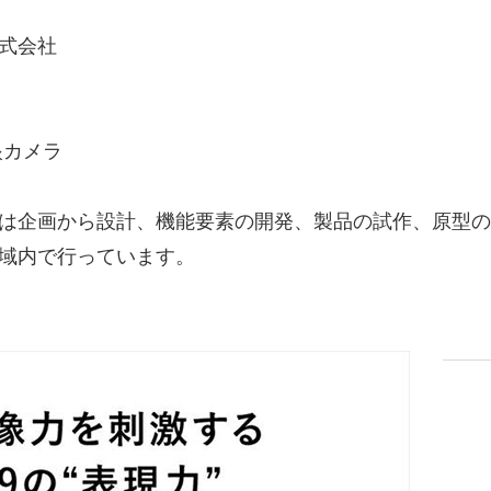
式会社
眼カメラ
は企画から設計、機能要素の開発、製品の試作、原型の
域内で行っています。