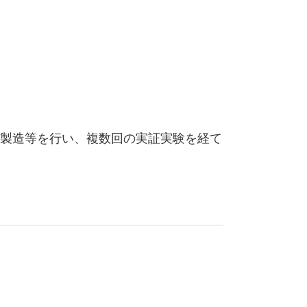
製造等を行い、複数回の実証実験を経て