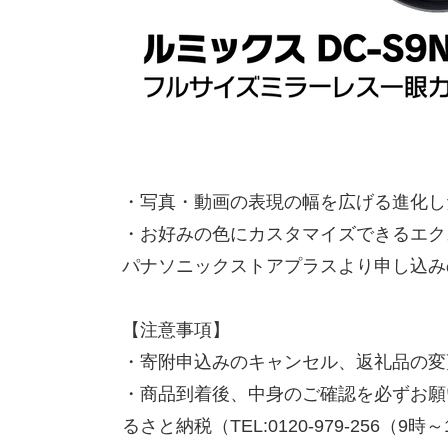
・写真・動画の表現の幅を広げる進化し
・お好みの色にカスタマイズできるエク
パナソニックストアプラスより申し込み
【注意事項】
・寄附申込みのキャンセル、返礼品の変
・商品到着後、中身のご確認を必ずお願い
るさと納税（TEL:0120-979-256（9