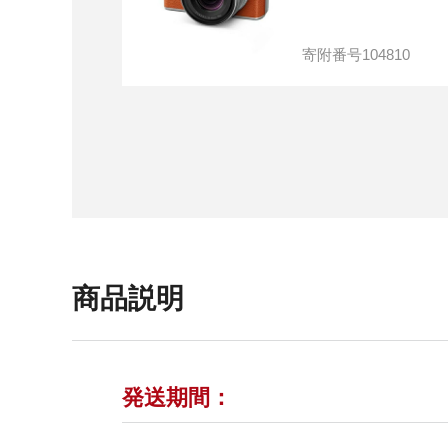
寄附番号
104810
商品説明
発送期間：