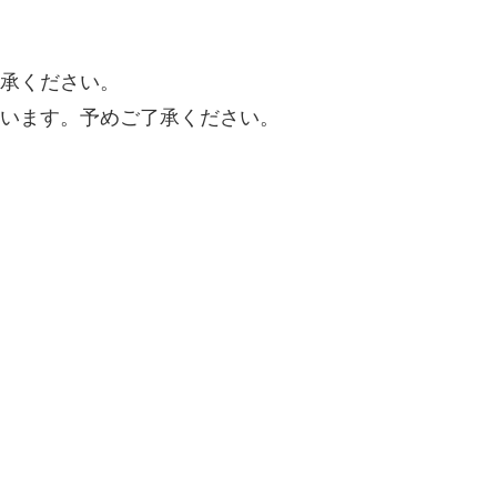
承ください。
います。予めご了承ください。