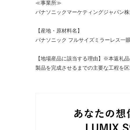
≪事業所≫
パナソニックマーケティングジャパン株
【産地・原材料名】
パナソニック フルサイズミラーレス一
【地場産品に該当する理由】※本返礼品
製品を完成させるまでの主要な工程を区