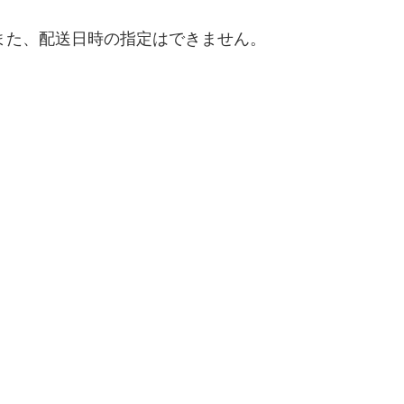
また、配送日時の指定はできません。