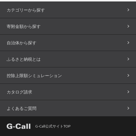
カテゴリーから探す
寄附金額から探す
自治体から探す
ふるさと納税とは
控除上限額シミュレーション
カタログ請求
よくあるご質問
G-Call公式サイトTOP