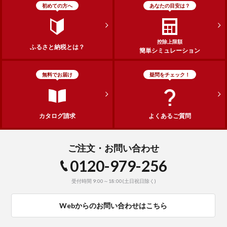
初めての方へ
あなたの目安は？
控除上限額
ふるさと納税とは？
簡単シミュレーション
無料でお届け
疑問をチェック！
カタログ請求
よくあるご質問
ご注文・お問い合わせ
0120-979-256
受付時間 9:00～18:00(土日祝日除く)
Webからのお問い合わせはこちら