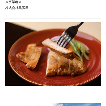
≪事業者≫
株式会社黒豚屋