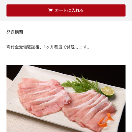
カートに入れる
発送期間
寄付金受領確認後、1ヶ月程度で発送します。