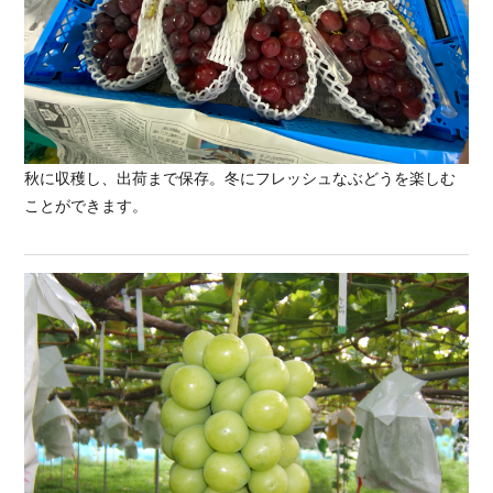
秋に収穫し、出荷まで保存。冬にフレッシュなぶどうを楽しむ
ことができます。