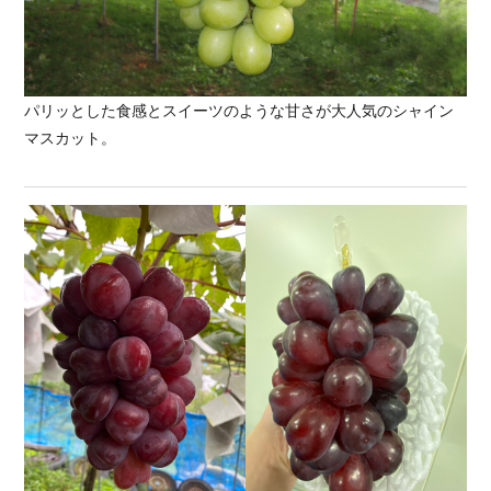
パリッとした食感とスイーツのような甘さが大人気のシャイン
マスカット。