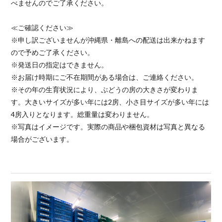
べませんのでご了承ください。
≪ご確認ください≫
※申し訳ございませんが沖縄県・離島への配送は出来かねます
ので予めご了承ください。
※発送日の指定はできません。
※お届け時期にご不在期間がある場合は、ご連絡ください。
※その年の生育状況により、ぶどうの房の大きさが変わりま
す。大きいサイズが多い年には2房、小さ目サイズが多い年には
4房入りとなります。総重量は変わりません。
※写真はイメージです。実際の商品や梱包資材は写真と異なる
場合がございます。