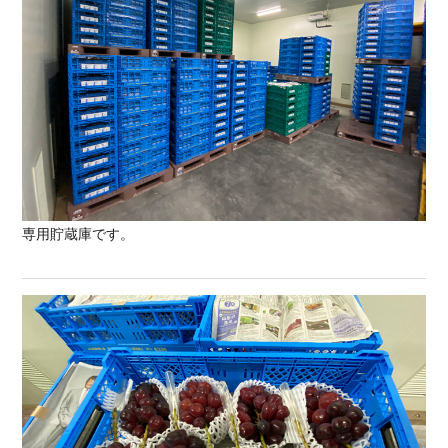
専用貯蔵庫です。