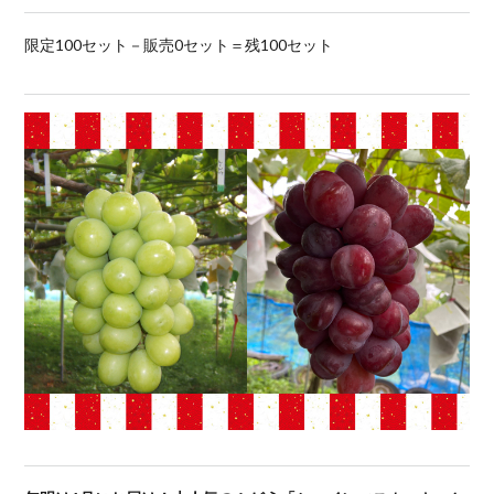
限定100セット－販売0セット＝残100セット