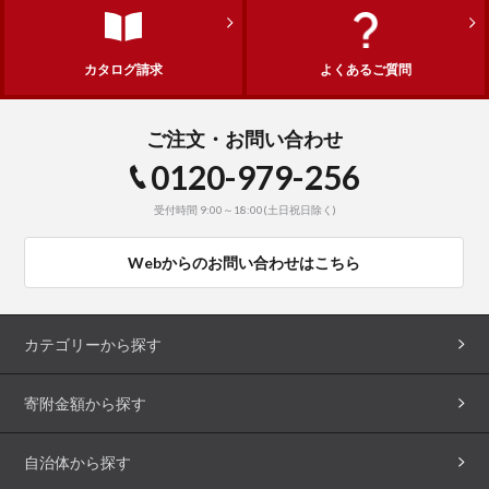
カタログ請求
よくあるご質問
ご注文・お問い合わせ
0120-979-256
受付時間 9:00～18:00(土日祝日除く)
Webからのお問い合わせはこちら
カテゴリーから探す
寄附金額から探す
自治体から探す