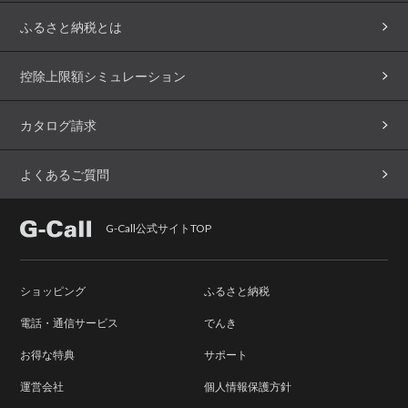
ふるさと納税とは
控除上限額シミュレーション
カタログ請求
よくあるご質問
G-Call公式サイトTOP
ショッピング
ふるさと納税
電話・通信サービス
でんき
お得な特典
サポート
運営会社
個人情報保護方針