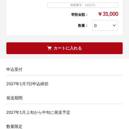
寄附番号 115171
￥31,000
寄附金額：
数量：
カートに入れる
申込受付
2027年1月7日申込締切
発送期間
2027年1月上旬から中旬に発送予定
数量限定