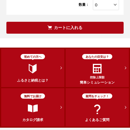
数量：
カートに入れる
初めての方へ
あなたの目安は？
控除上限額
ふるさと納税とは？
簡単シミュレーション
無料でお届け
疑問をチェック！
カタログ請求
よくあるご質問