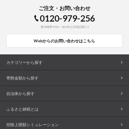
ご注文・お問い合わせ
0120-979-256
受付時間 9:00～18:00(土日祝日除く)
Webからのお問い合わせはこちら
カテゴリーから探す
寄附金額から探す
自治体から探す
ふるさと納税とは
控除上限額シミュレーション