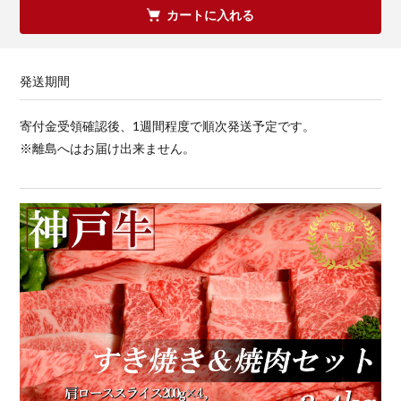
カートに入れる
発送期間
寄付金受領確認後、1週間程度で順次発送予定です。
※離島へはお届け出来ません。