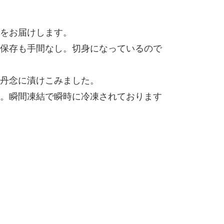
をお届けします。
保存も手間なし。切身になっているので
丹念に漬けこみました。
。瞬間凍結で瞬時に冷凍されております