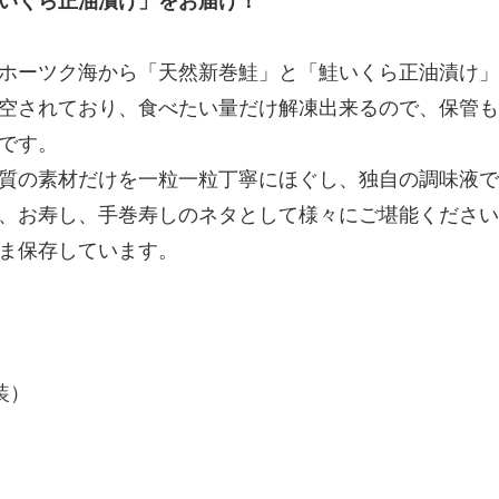
いくら正油漬け」をお届け！
ホーツク海から「天然新巻鮭」と「鮭いくら正油漬け」
空されており、食べたい量だけ解凍出来るので、保管も
です。
質の素材だけを一粒一粒丁寧にほぐし、独自の調味液で
、お寿し、手巻寿しのネタとして様々にご堪能ください
ま保存しています。
装）