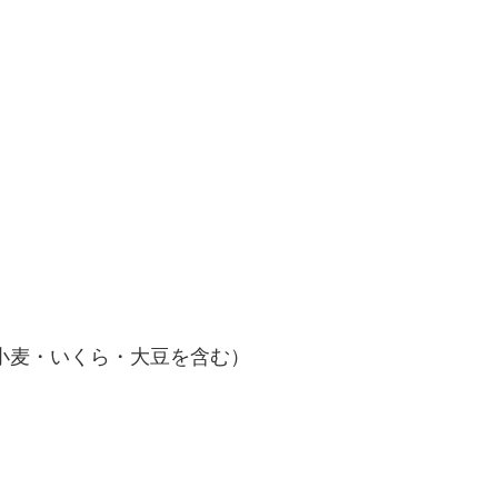
に小麦・いくら・大豆を含む）