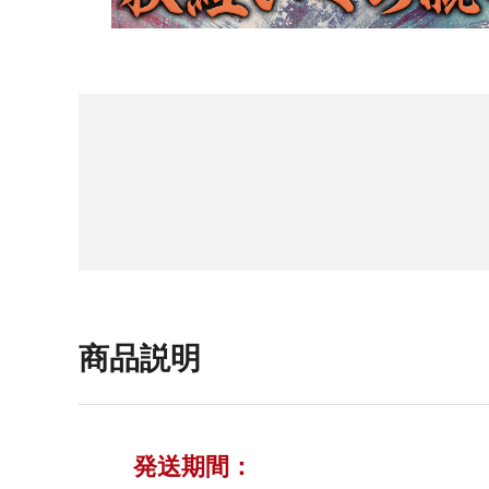
商品説明
発送期間：