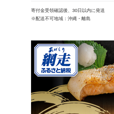
寄付金受領確認後、30日以内に発送
※配送不可地域：沖縄・離島