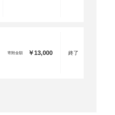
￥13,000
終了
寄附金額