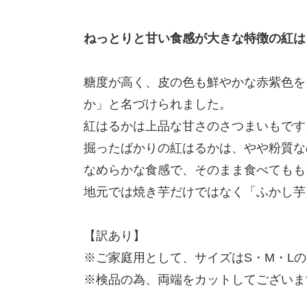
ねっとりと甘い食感が大きな特徴の紅は
糖度が高く、皮の色も鮮やかな赤紫色を
か」と名づけられました。
紅はるかは上品な甘さのさつまいもです
掘ったばかりの紅はるかは、やや粉質な
なめらかな食感で、そのまま食べてもも
地元では焼き芋だけではなく「ふかし芋
【訳あり】
※ご家庭用として、サイズはS・M・L
※検品の為、両端をカットしてございま