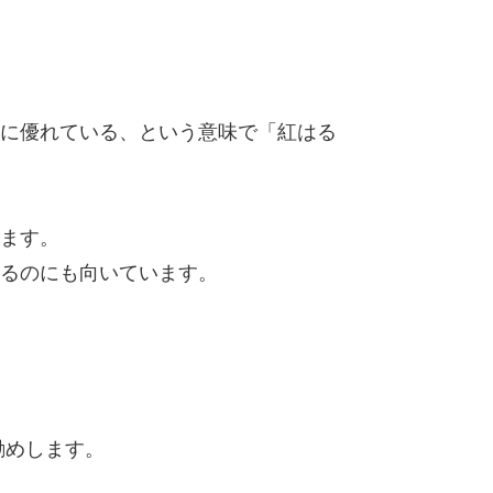
に優れている、という意味で「紅はる
ます。
るのにも向いています。
勧めします。