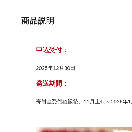
商品説明
申込受付：
2025年12月30日
発送期間：
寄附金受領確認後、11月上旬～2026