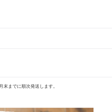
年1月末までに順次発送します。