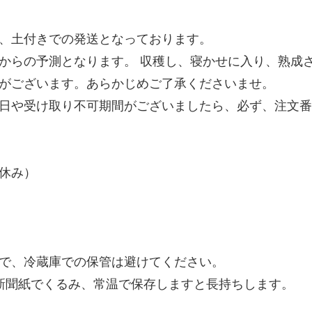
、土付きでの発送となっております。
からの予測となります。 収穫し、寝かせに入り、熟成さ
がございます。あらかじめご了承くださいませ。
日や受け取り不可期間がございましたら、必ず、注文番
日祝休み）
で、冷蔵庫での保管は避けてください。
新聞紙でくるみ、常温で保存しますと長持ちします。