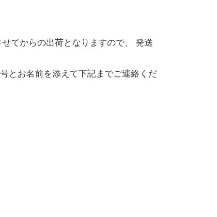
せてからの出荷となりますので、 発送
号とお名前を添えて下記までご連絡くだ