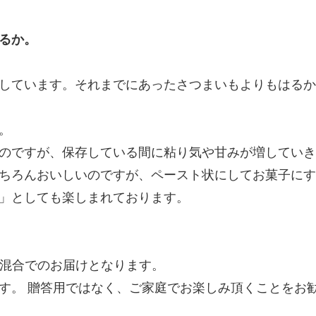
るか。
しています。それまでにあったさつまいもよりもはるか
。
のですが、保存している間に粘り気や甘みが増していき
ちろんおいしいのですが、ペースト状にしてお菓子にす
」としても楽しまれております。
の混合でのお届けとなります。
す。 贈答用ではなく、ご家庭でお楽しみ頂くことをお