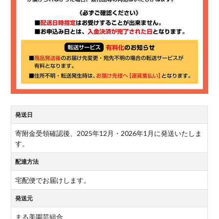
発送日
寄附金受領確認後、2025年12月・2026年1月に発送いたしま
す。
配達方法
宅配便でお届けします。
発送元
まる美園芸組合