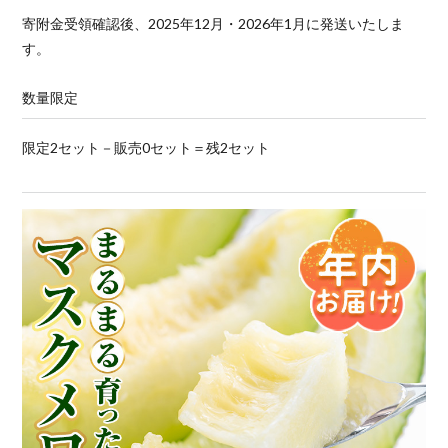
寄附金受領確認後、2025年12月・2026年1月に発送いたしま
す。
数量限定
限定2セット－販売0セット＝残2セット