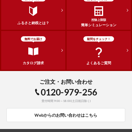
控除上限額
ふるさと納税とは？
簡単シミュレーション
無料でお届け
疑問をチェック！
カタログ請求
よくあるご質問
ご注文・お問い合わせ
0120-979-256
受付時間 9:00～18:00(土日祝日除く)
Webからのお問い合わせはこちら