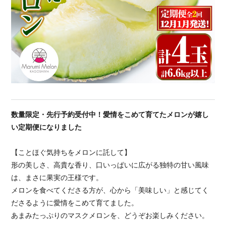
数量限定・先行予約受付中！愛情をこめて育てたメロンが嬉し
い定期便になりました
【ことほぐ気持ちをメロンに託して】
形の美しさ、高貴な香り、口いっぱいに広がる独特の甘い風味
は、まさに果実の王様です。
メロンを食べてくださる方が、心から「美味しい」と感じてく
ださるように愛情をこめて育てました。
あまみたっぷりのマスクメロンを、どうぞお楽しみください。