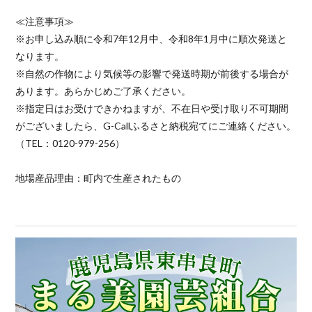
≪注意事項≫
※お申し込み順に令和7年12月中、令和8年1月中に順次発送と
なります。
※自然の作物により気候等の影響で発送時期が前後する場合が
あります。あらかじめご了承ください。
※指定日はお受けできかねますが、不在日や受け取り不可期間
がございましたら、G-Callふるさと納税宛てにご連絡ください。
（TEL：0120-979-256）
地場産品理由：町内で生産されたもの