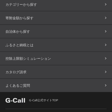
カテゴリーから探す
寄附金額から探す
自治体から探す
ふるさと納税とは
控除上限額シミュレーション
カタログ請求
よくあるご質問
G-Call公式サイトTOP