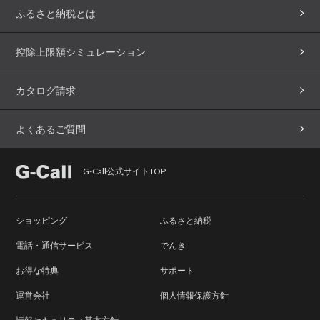
ふるさと納税とは
控除上限額シミュレーション
カタログ請求
よくあるご質問
G-Call公式サイトTOP
ショッピング
ふるさと納税
電話・通信サービス
でんき
お得な特典
サポート
運営会社
個人情報保護方針