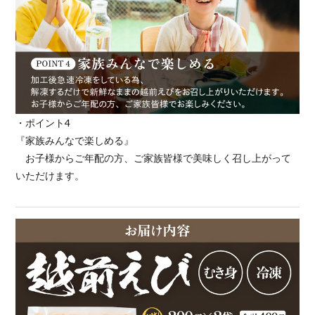
・ポイント4
『家族みんなで楽しめる』
お子様からご年配の方、ご家族皆様で美味しく召し上がって
いただけます。