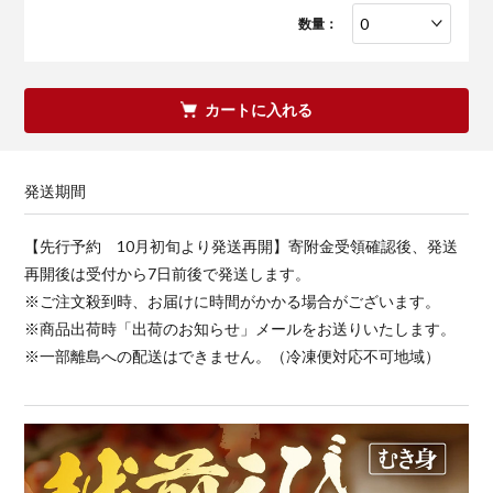
数量：
カートに入れる
発送期間
【先行予約 10月初旬より発送再開】寄附金受領確認後、発送
再開後は受付から7日前後で発送します。
※ご注文殺到時、お届けに時間がかかる場合がございます。
※商品出荷時「出荷のお知らせ」メールをお送りいたします。
※一部離島への配送はできません。（冷凍便対応不可地域）