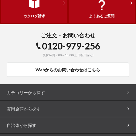
カタログ請求
よくあるご質問
ご注文・お問い合わせ
0120-979-256
受付時間 9:00～18:00(土日祝日除く)
Webからのお問い合わせはこちら
カテゴリーから探す
寄附金額から探す
自治体から探す