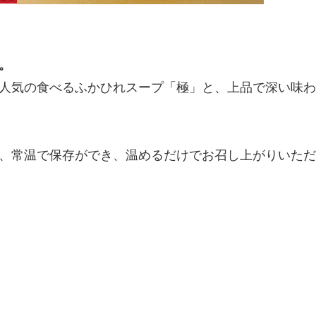
。
人気の食べるふかひれスープ「極」と、上品で深い味わ
、常温で保存ができ、温めるだけでお召し上がりいただ