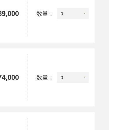
9,000
数量：
4,000
数量：