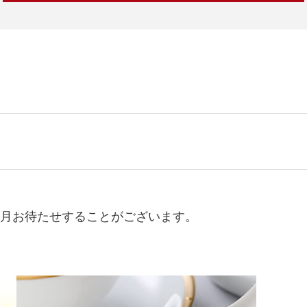
か月お待たせすることがございます。