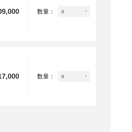
9,000
数量：
7,000
数量：