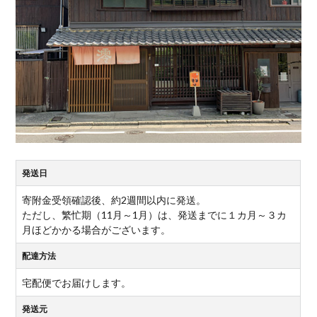
発送日
寄附金受領確認後、約2週間以内に発送。
ただし、繁忙期（11月～1月）は、発送までに１カ月～３カ
月ほどかかる場合がございます。
配達方法
宅配便でお届けします。
発送元