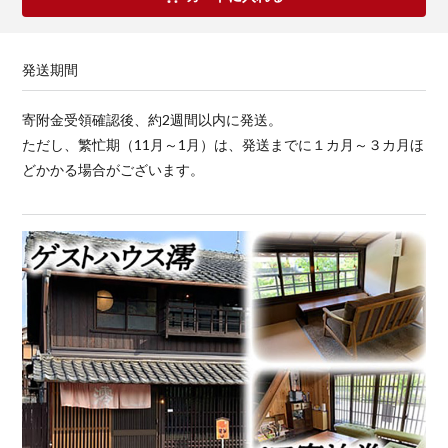
発送期間
寄附金受領確認後、約2週間以内に発送。
ただし、繁忙期（11月～1月）は、発送までに１カ月～３カ月ほ
どかかる場合がございます。