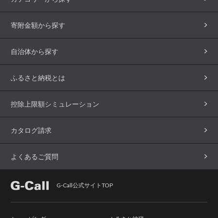
寄附金額から探す
自治体から探す
ふるさと納税とは
控除上限額シミュレーション
カタログ請求
よくあるご質問
G-Call公式サイトTOP