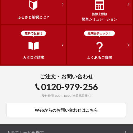
控除上限額
ふるさと納税とは？
簡単シミュレーション
無料でお届け
疑問をチェック！
カタログ請求
よくあるご質問
ご注文・お問い合わせ
0120-979-256
受付時間 9:00～18:00(土日祝日除く)
Webからのお問い合わせはこちら
カテゴリーから探す