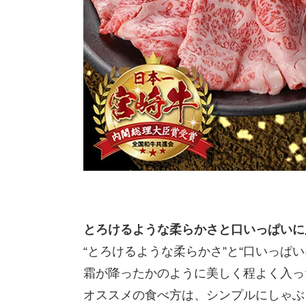
とろけるような柔らかさと口いっぱいに
“とろけるような柔らかさ”と“口いっぱ
霜が降ったかのように美しく程よく入っ
オススメの食べ方は、シンプルにしゃぶ