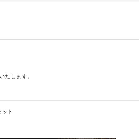
いたします。
セット