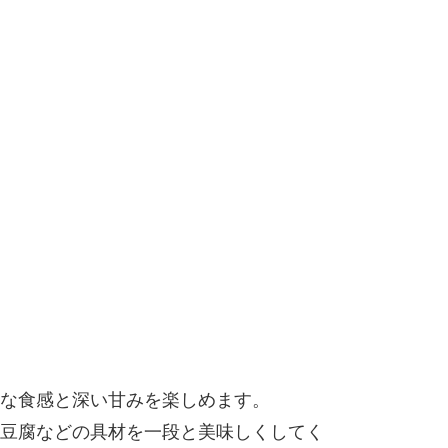
な食感と深い甘みを楽しめます。
豆腐などの具材を一段と美味しくしてく