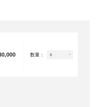
0,000
数量：