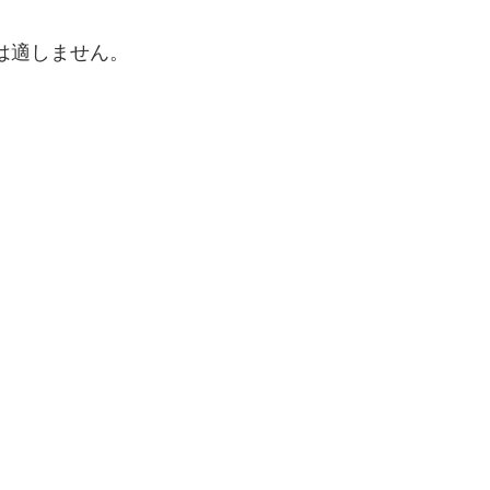
は適しません。