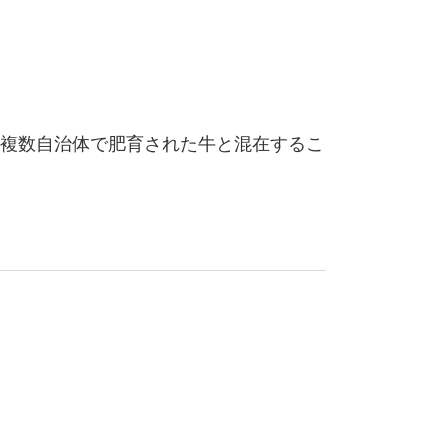
複数自治体で肥育された牛と混在するこ