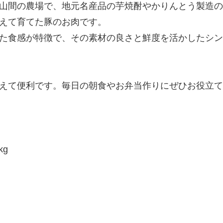
山間の農場で、地元名産品の芋焼酎やかりんとう製造の
えて育てた豚のお肉です。
た食感が特徴で、その素材の良さと鮮度を活かしたシン
えて便利です。毎日の朝食やお弁当作りにぜひお役立て
kg