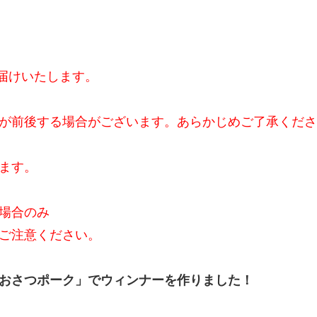
にお届けいたします。
が前後する場合がございます。あらかじめご了承くださ
ます。
場合のみ
ご注意ください。
おさつポーク」でウィンナーを作りました！