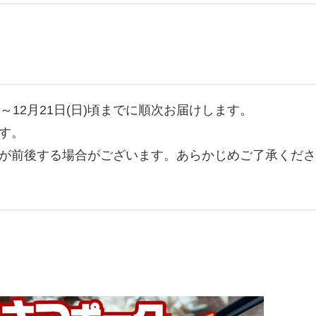
月)～12月21日(日)頃までに順次お届けします。
す。
が前後する場合がございます。あらかじめご了承くださ