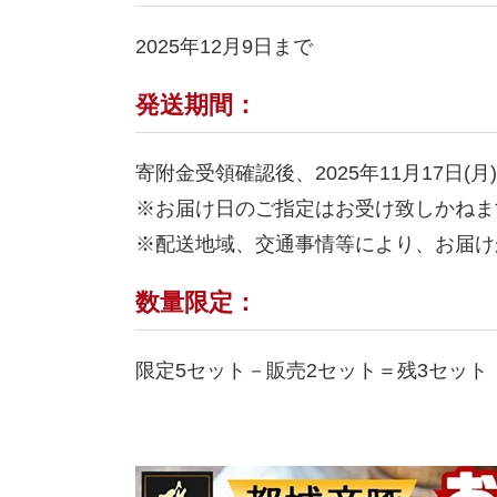
2025年12月9日まで
発送期間：
寄附金受領確認後、2025年11月17日(
※お届け日のご指定はお受け致しかねま
※配送地域、交通事情等により、お届け
数量限定：
限定5セット－販売2セット＝残3セット