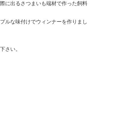
際に出るさつまいも端材で作った飼料
プルな味付けでウィンナーを作りまし
下さい。