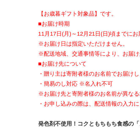
【お歳暮ギフト対象品】です。
■お届け時期
11月17日(月)～12月21日(日)頃まで
※お届け日は指定いただけません。
※配送地域、交通事情等により、お届け
■お届け先について
・贈り主は寄附者様のお名前でお届けし
・簡易のし対応 ※名入れ不可
※お届け先と寄附者様のお名前が異なる
・お申し込みの際は、配送情報の入力に
発色剤不使用！コクともちもち食感の「