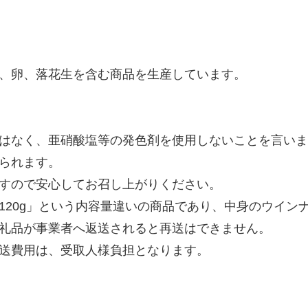
、卵、落花生を含む商品を生産しています。
はなく、亜硝酸塩等の発色剤を使用しないことを言いま
られます。
すので安心してお召し上がりください。
120g」という内容量違いの商品であり、中身のウイン
礼品が事業者へ返送されると再送はできません。
送費用は、受取人様負担となります。