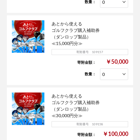
数量：
あとから使える
ゴルフクラブ購入補助券
（ダンロップ製品）
≪15,000円分≫
寄附番号 109157
￥50,000
寄附金額：
数量：
あとから使える
ゴルフクラブ購入補助券
（ダンロップ製品）
≪30,000円分≫
寄附番号 109158
￥100,000
寄附金額：