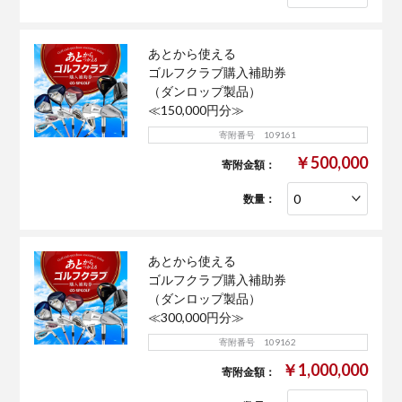
あとから使える
ゴルフクラブ購入補助券
（ダンロップ製品）
≪150,000円分≫
寄附番号 109161
￥500,000
寄附金額：
数量：
あとから使える
ゴルフクラブ購入補助券
（ダンロップ製品）
≪300,000円分≫
寄附番号 109162
￥1,000,000
寄附金額：