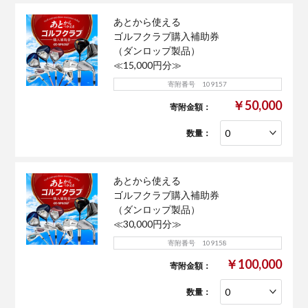
あとから使える
ゴルフクラブ購入補助券
（ダンロップ製品）
≪15,000円分≫
寄附番号 109157
￥50,000
寄附金額：
数量：
あとから使える
ゴルフクラブ購入補助券
（ダンロップ製品）
≪30,000円分≫
寄附番号 109158
￥100,000
寄附金額：
数量：