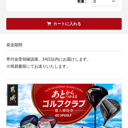
数量：
カートに入れる
発送期間
寄付金受領確認後、14日以内にお届けします。
※簡易書留にてお送りいたします。