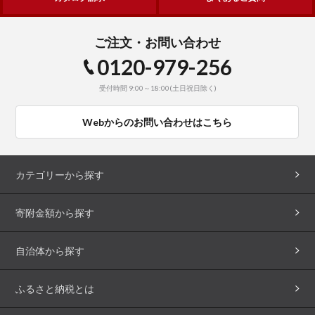
ご注文・お問い合わせ
0120-979-256
受付時間 9:00～18:00(土日祝日除く)
Webからのお問い合わせはこちら
カテゴリーから探す
寄附金額から探す
自治体から探す
ふるさと納税とは