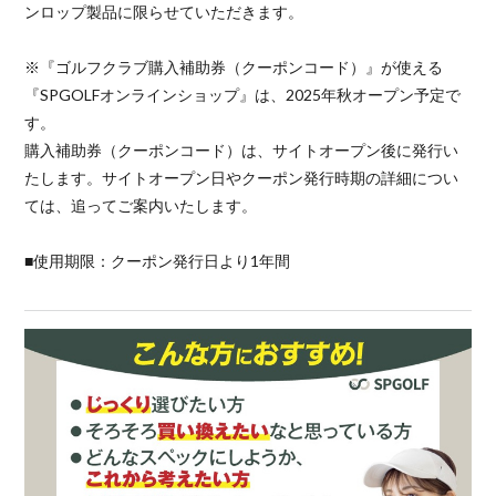
ンロップ製品に限らせていただきます。
※『ゴルフクラブ購入補助券（クーポンコード）』が使える
『SPGOLFオンラインショップ』は、2025年秋オープン予定で
す。
購入補助券（クーポンコード）は、サイトオープン後に発行い
たします。サイトオープン日やクーポン発行時期の詳細につい
ては、追ってご案内いたします。
■使用期限：クーポン発行日より1年間