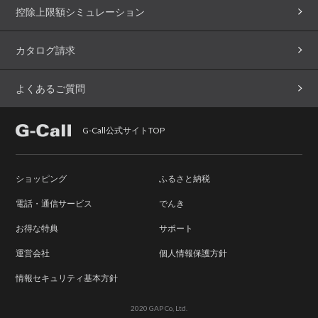
控除上限額シミュレーション
カタログ請求
よくあるご質問
G-Call公式サイトTOP
ショッピング
ふるさと納税
電話・通信サービス
でんき
お得な特典
サポート
運営会社
個人情報保護方針
情報セキュリティ基本方針
2020 GAP Co, Ltd.