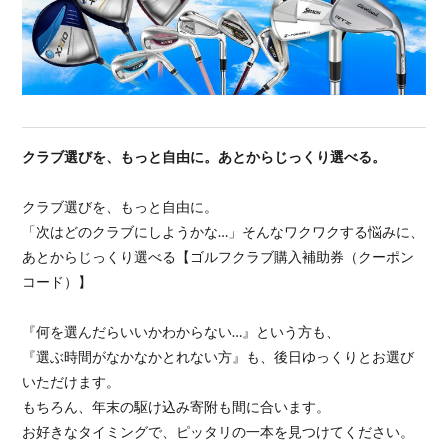
クラブ選びを、もっと自由に。あとからじっくり選べる。
クラブ選びを、もっと自由に。
「次はどのクラブにしようかな…」そんなワクワクする悩みに、
あとからじっくり選べる【ゴルフクラブ購入補助券（クーポン
コード）】
『何を選んだらいいかわからない…』という方も、
『選ぶ時間がなかなかとれない方』も、後日ゆっくりとお選び
いただけます。
もちろん、年末の駆け込み寄附も間に合います。
お好きなタイミングで、ピッタリの一本を見つけてください。