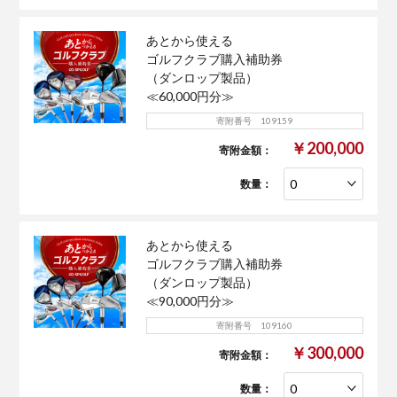
あとから使える
ゴルフクラブ購入補助券
（ダンロップ製品）
≪60,000円分≫
寄附番号 109159
￥200,000
寄附金額：
数量：
あとから使える
ゴルフクラブ購入補助券
（ダンロップ製品）
≪90,000円分≫
寄附番号 109160
￥300,000
寄附金額：
数量：