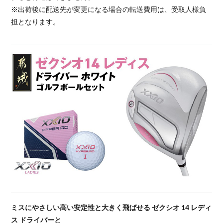
※出荷後に配送先が変更になる場合の転送費用は、受取人様負
担となります。
ミスにやさしい高い安定性と大きく飛ばせる ゼクシオ 14 レディ
ス ドライバーと