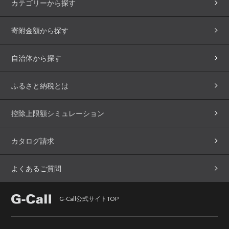
カテゴリーから探す
寄附金額から探す
自治体から探す
ふるさと納税とは
控除上限額シミュレーション
カタログ請求
よくあるご質問
G-Call公式サイトTOP