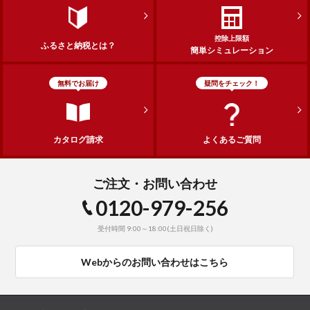
控除上限額
ふるさと納税とは？
簡単シミュレーション
無料でお届け
疑問をチェック！
カタログ請求
よくあるご質問
ご注文・お問い合わせ
0120-979-256
受付時間 9:00～18:00(土日祝日除く)
Webからのお問い合わせはこちら