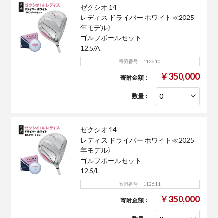
ゼクシオ 14
レディス ドライバー ホワイト≪2025
年モデル》
ゴルフボールセット
12.5/A
寄附番号 112610
￥350,000
寄附金額：
数量：
ゼクシオ 14
レディス ドライバー ホワイト≪2025
年モデル》
ゴルフボールセット
12.5/L
寄附番号 112611
￥350,000
寄附金額：