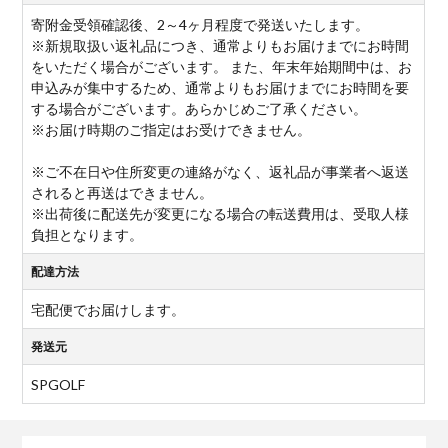
寄附金受領確認後、2～4ヶ月程度で発送いたします。
※新規取扱い返礼品につき、通常よりもお届けまでにお時間
をいただく場合がございます。 また、年末年始期間中は、お
申込みが集中するため、通常よりもお届けまでにお時間を要
する場合がございます。あらかじめご了承ください。
※お届け時期のご指定はお受けできません。
※ご不在日や住所変更の連絡がなく、返礼品が事業者へ返送
されると再送はできません。
※出荷後に配送先が変更になる場合の転送費用は、受取人様
負担となります。
配達方法
宅配便でお届けします。
発送元
SPGOLF