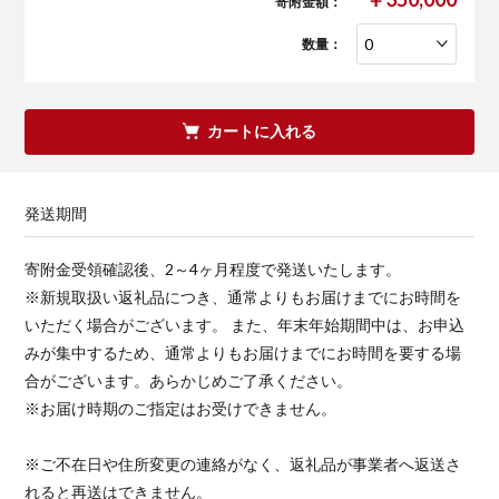
寄附金額：
数量：
カートに入れる
発送期間
寄附金受領確認後、2～4ヶ月程度で発送いたします。
※新規取扱い返礼品につき、通常よりもお届けまでにお時間を
いただく場合がございます。 また、年末年始期間中は、お申込
みが集中するため、通常よりもお届けまでにお時間を要する場
合がございます。あらかじめご了承ください。
※お届け時期のご指定はお受けできません。
※ご不在日や住所変更の連絡がなく、返礼品が事業者へ返送さ
れると再送はできません。