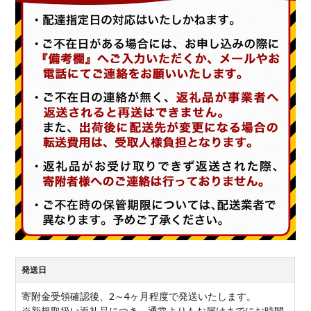
発送日
寄附金受領確認後、2～4ヶ月程度で発送いたします。
※新規取扱い返礼品につき、通常よりもお届けまでにお時間