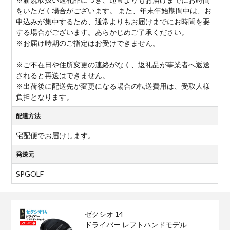
をいただく場合がございます。 また、年末年始期間中は、お
申込みが集中するため、通常よりもお届けまでにお時間を要
する場合がございます。あらかじめご了承ください。
※お届け時期のご指定はお受けできません。
※ご不在日や住所変更の連絡がなく、返礼品が事業者へ返送
されると再送はできません。
※出荷後に配送先が変更になる場合の転送費用は、受取人様
負担となります。
配達方法
宅配便でお届けします。
発送元
SPGOLF
ゼクシオ 14
ドライバー レフトハンドモデル