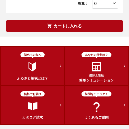
数量：
カートに入れる
初めての方へ
あなたの目安は？
控除上限額
ふるさと納税とは？
簡単シミュレーション
無料でお届け
疑問をチェック！
カタログ請求
よくあるご質問