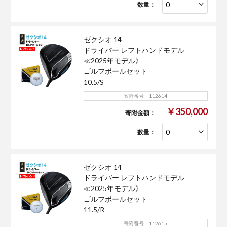
数量：
ゼクシオ 14
ドライバー レフトハンドモデル
≪2025年モデル》
ゴルフボールセット
10.5/S
寄附番号 112614
￥350,000
寄附金額：
数量：
ゼクシオ 14
ドライバー レフトハンドモデル
≪2025年モデル》
ゴルフボールセット
11.5/R
寄附番号 112615