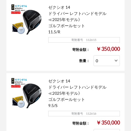
ゼクシオ 14
ドライバー レフトハンドモデル
≪2025年モデル》
ゴルフボールセット
11.5/R
寄附番号 112615
￥350,000
寄附金額：
数量：
ゼクシオ 14
ドライバー レフトハンドモデル
≪2025年モデル》
ゴルフボールセット
9.5/S
寄附番号 112616
￥350,000
寄附金額：