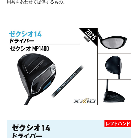
用具をあわせて提供するもの。