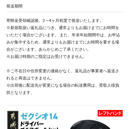
発送期間
寄附金受領確認後、2～4ヶ月程度で発送いたします。
※新規取扱い返礼品につき、通常よりもお届けまでにお時間を
いただく場合がございます。 また、年末年始期間中は、お申込
みが集中するため、通常よりもお届けまでにお時間を要する場
合がございます。あらかじめご了承ください。
※お届け時期のご指定はお受けできません。
※ご不在日や住所変更の連絡がなく、返礼品が事業者へ返送さ
れると再送はできません。
※出荷後に配送先が変更になる場合の転送費用は、受取人様負
担となります。