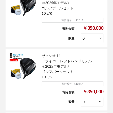
≪2025年モデル》
ゴルフボールセット
10.5/R
寄附番号 112613
￥350,000
寄附金額：
数量：
ゼクシオ 14
ドライバー レフトハンドモデル
≪2025年モデル》
ゴルフボールセット
10.5/S
寄附番号 112614
￥350,000
寄附金額：
数量：