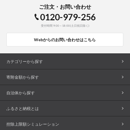
ご注文・お問い合わせ
0120-979-256
受付時間 9:00～18:00(土日祝日除く)
Webからのお問い合わせはこちら
カテゴリーから探す
寄附金額から探す
自治体から探す
ふるさと納税とは
控除上限額シミュレーション