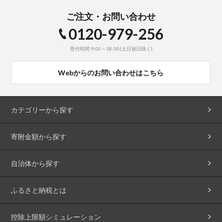
ご注文・お問い合わせ
0120-979-256
受付時間 9:00～18:00(土日祝日除く)
Webからのお問い合わせはこちら
カテゴリーから探す
寄附金額から探す
自治体から探す
ふるさと納税とは
控除上限額シミュレーション