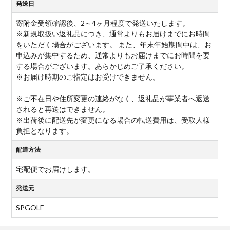
発送日
寄附金受領確認後、2～4ヶ月程度で発送いたします。
※新規取扱い返礼品につき、通常よりもお届けまでにお時間
をいただく場合がございます。 また、年末年始期間中は、お
申込みが集中するため、通常よりもお届けまでにお時間を要
する場合がございます。あらかじめご了承ください。
※お届け時期のご指定はお受けできません。
※ご不在日や住所変更の連絡がなく、返礼品が事業者へ返送
されると再送はできません。
※出荷後に配送先が変更になる場合の転送費用は、受取人様
負担となります。
配達方法
宅配便でお届けします。
発送元
SPGOLF