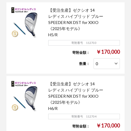
【受注生産】ゼクシオ 14
レディス ハイブリッド ブルー
SPEEDER NX DST for XXIO
《2025年モデル》
H5/R
寄附番号 112703
￥170,000
寄附金額：
数量：
【受注生産】ゼクシオ 14
レディス ハイブリッド ブルー
SPEEDER NX DST for XXIO
《2025年モデル》
H6/R
寄附番号 112704
￥170,000
寄附金額：