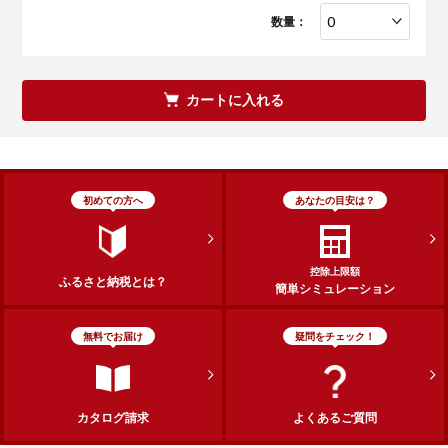
数量：
カートに入れる
初めての方へ
あなたの目安は？
控除上限額
ふるさと納税とは？
簡単シミュレーション
無料でお届け
疑問をチェック！
カタログ請求
よくあるご質問