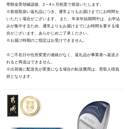
寄附金受領確認後、2～4ヶ月程度で発送いたします。
※新規取扱い返礼品につき、通常よりもお届けまでにお時間を
いただく場合がございます。 また、年末年始期間中は、お申込
みが集中するため、通常よりもお届けまでにお時間を要する場
合がございます。あらかじめご了承ください。
※お届け時期のご指定はお受けできません。
※ご不在日や住所変更の連絡がなく、返礼品が事業者へ返送さ
れると再送はできません。
※出荷後に配送先が変更になる場合の転送費用は、受取人様負
担となります。