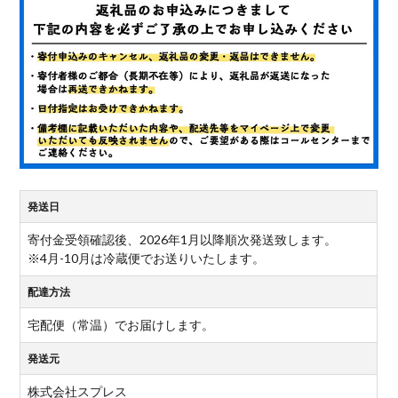
発送日
寄付金受領確認後、2026年1月以降順次発送致します。
※4月-10月は冷蔵便でお送りいたします。
配達方法
宅配便（常温）でお届けします。
発送元
株式会社スプレス