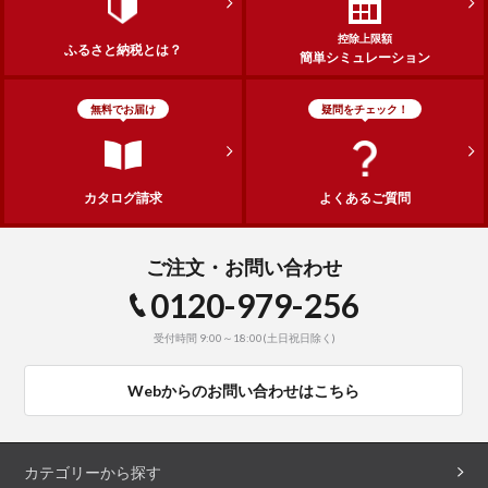
控除上限額
ふるさと納税とは？
簡単シミュレーション
無料でお届け
疑問をチェック！
カタログ請求
よくあるご質問
ご注文・お問い合わせ
0120-979-256
受付時間 9:00～18:00(土日祝日除く)
Webからのお問い合わせはこちら
カテゴリーから探す