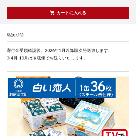
カートに入れる
発送期間
寄付金受領確認後、2026年1月以降順次発送致します。
※4月-10月は冷蔵便でお送りいたします。