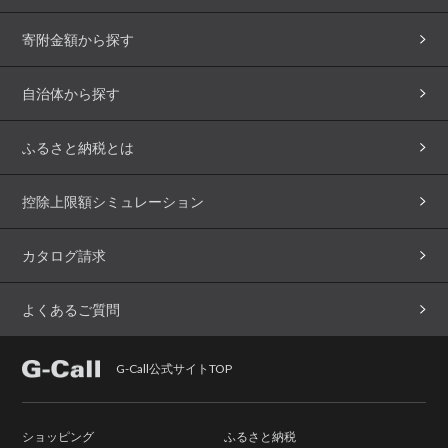
寄附金額から探す
自治体から探す
ふるさと納税とは
控除上限額シミュレーション
カタログ請求
よくあるご質問
G-Call公式サイトTOP
ショッピング
ふるさと納税