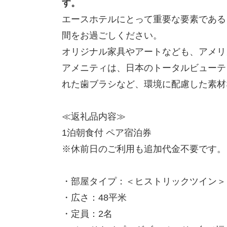
す。
エースホテルにとって重要な要素である
間をお過ごしください。
オリジナル家具やアートなども、アメリ
アメニティは、日本のトータルビューテ
れた歯ブラシなど、環境に配慮した素材
≪返礼品内容≫
1泊朝食付 ペア宿泊券
※休前日のご利用も追加代金不要です。
・部屋タイプ：＜ヒストリックツイン＞
・広さ：48平米
・定員：2名