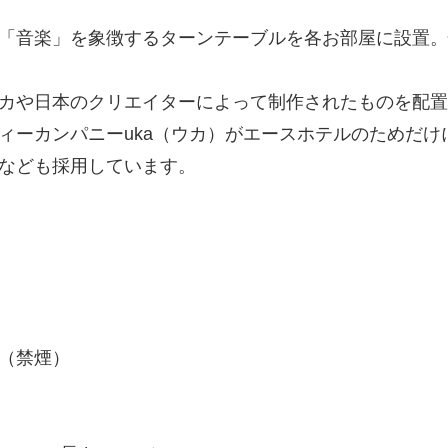
「音楽」を象徴するターンテーブルを各お部屋に設置。
カや日本のクリエイターによって制作されたものを配置
ィーカンパニーuka（ウカ）がエースホテルのためだ
なども採用しています。
（禁煙）