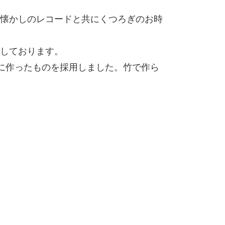
懐かしのレコードと共にくつろぎのお時
しております。
けに作ったものを採用しました。竹で作ら