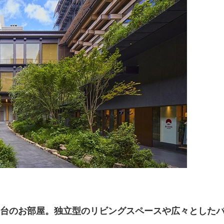
2 台のお部屋。独立型のリビングスペースや広々とした