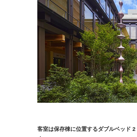
客室は保存棟に位置するダブルベッド 