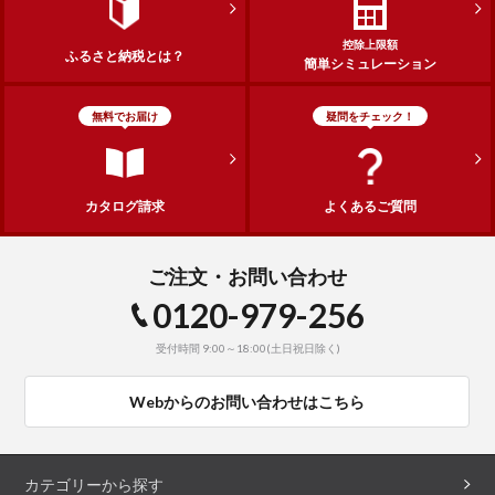
控除上限額
ふるさと納税とは？
簡単シミュレーション
無料でお届け
疑問をチェック！
カタログ請求
よくあるご質問
ご注文・お問い合わせ
0120-979-256
受付時間 9:00～18:00(土日祝日除く)
Webからのお問い合わせはこちら
カテゴリーから探す