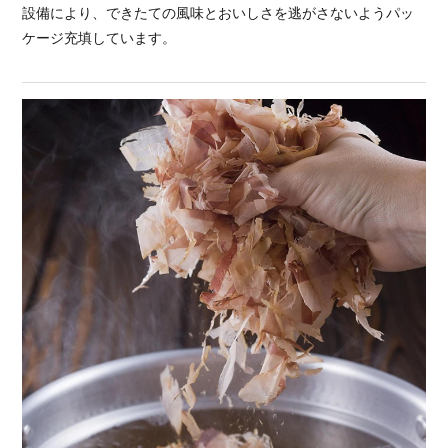
設備により、できたての風味とおいしさを逃がさないようパッ
ケージ充填しています。