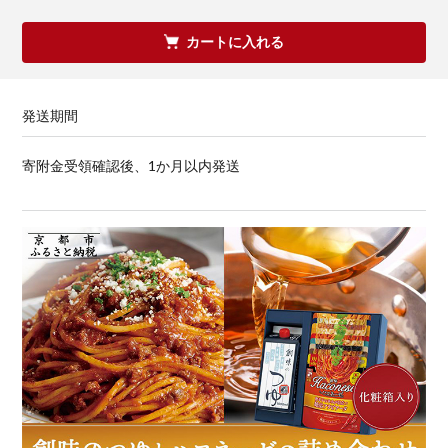
カートに入れる
発送期間
寄附金受領確認後、1か月以内発送