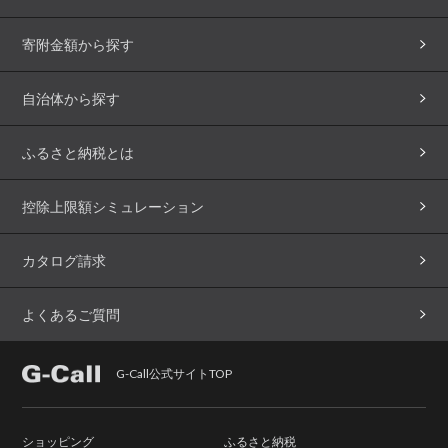
寄附金額から探す
自治体から探す
ふるさと納税とは
控除上限額シミュレーション
カタログ請求
よくあるご質問
G-Call公式サイトTOP
ショッピング
ふるさと納税