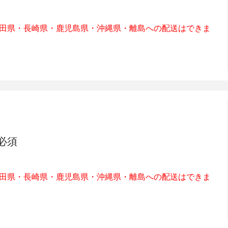
加西市
神戸市
宍粟市
兵庫県
新温泉町
田県・長崎県・鹿児島県・沖縄県・離島への配送はできま
必須
田県・長崎県・鹿児島県・沖縄県・離島への配送はできま