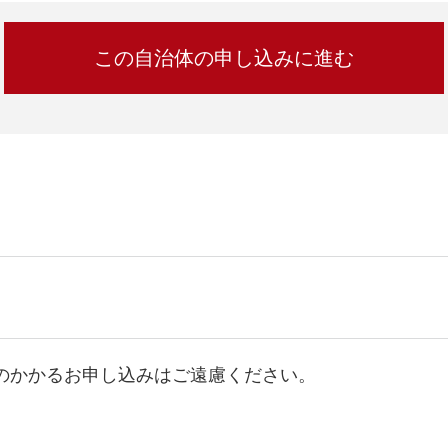
間のかかるお申し込みはご遠慮ください。