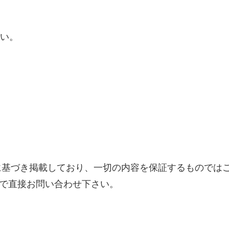
さい。
に基づき掲載しており、一切の内容を保証するものでは
で直接お問い合わせ下さい。