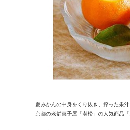
夏みかんの中身をくり抜き、搾った果汁
京都の老舗菓子屋「老松」の人気商品「