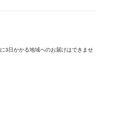
に3日かかる地域へのお届けはできませ