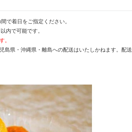
日の間で着日をご指定ください。
日以内で可能です。
す。
児島県・沖縄県・離島への配送はいたしかねます。配送