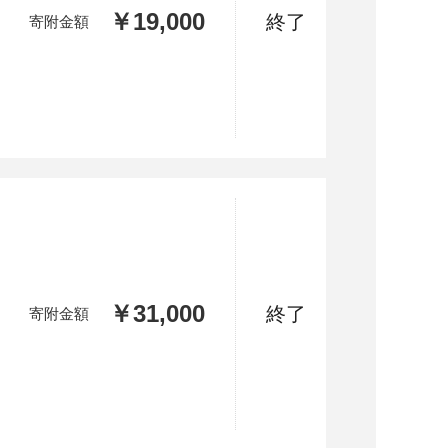
￥19,000
終了
寄附金額
￥31,000
終了
寄附金額