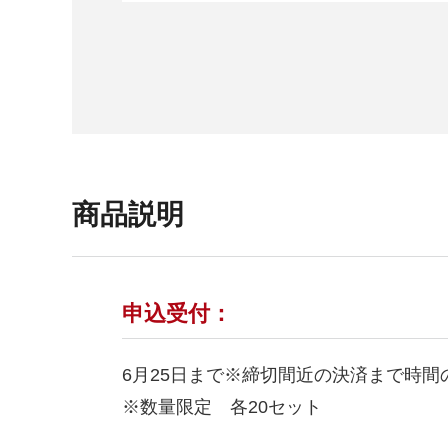
商品説明
申込受付：
6月25日まで※締切間近の決済まで時
※数量限定 各20セット