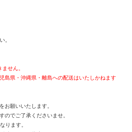
さい。
きません。
児島県・沖縄県・離島への配送はいたしかねます
をお願いいたします。
すのでご了承くださいませ。
となります。