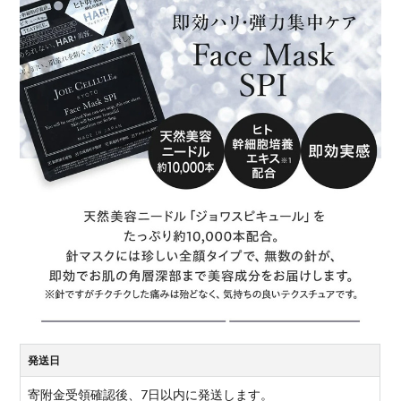
発送日
寄附金受領確認後、7日以内に発送します。