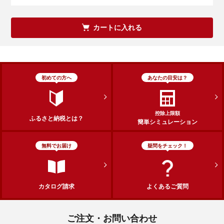
カートに入れる
初めての方へ
あなたの目安は？
控除上限額
ふるさと納税とは？
簡単シミュレーション
無料でお届け
疑問をチェック！
カタログ請求
よくあるご質問
ご注文・お問い合わせ