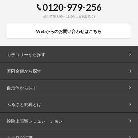
0120-979-256
受付時間 9:00～18:00(土日祝日除く)
Webからのお問い合わせはこちら
カテゴリーから探す
寄附金額から探す
自治体から探す
ふるさと納税とは
控除上限額シミュレーション
カタログ請求