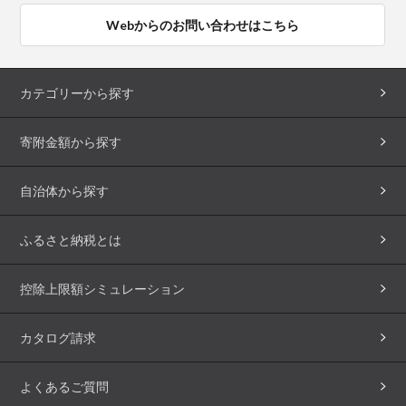
Webからのお問い合わせはこちら
カテゴリーから探す
寄附金額から探す
自治体から探す
ふるさと納税とは
控除上限額シミュレーション
カタログ請求
よくあるご質問