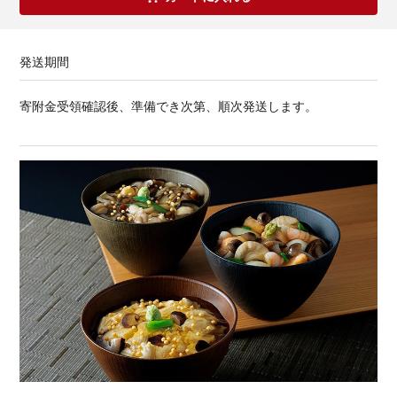
発送期間
寄附金受領確認後、準備でき次第、順次発送します。