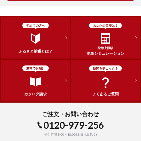
初めての方へ
あなたの目安は？
控除上限額
ふるさと納税とは？
簡単シミュレーション
無料でお届け
疑問をチェック！
カタログ請求
よくあるご質問
ご注文・お問い合わせ
0120-979-256
受付時間 9:00～18:00(土日祝日除く)