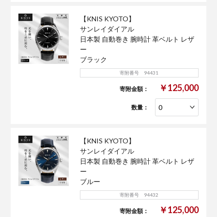
【KNIS KYOTO】
サンレイダイアル
日本製 自動巻き 腕時計 革ベルト レザ
ー
ブラック
寄附番号 94431
￥125,000
寄附金額：
数量：
【KNIS KYOTO】
サンレイダイアル
日本製 自動巻き 腕時計 革ベルト レザ
ー
ブルー
寄附番号 94432
￥125,000
寄附金額：