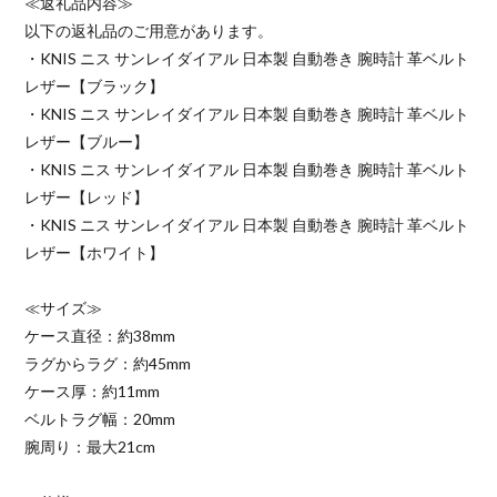
≪返礼品内容≫
以下の返礼品のご用意があります。
・KNIS ニス サンレイダイアル 日本製 自動巻き 腕時計 革ベルト
レザー【ブラック】
・KNIS ニス サンレイダイアル 日本製 自動巻き 腕時計 革ベルト
レザー【ブルー】
・KNIS ニス サンレイダイアル 日本製 自動巻き 腕時計 革ベルト
レザー【レッド】
・KNIS ニス サンレイダイアル 日本製 自動巻き 腕時計 革ベルト
レザー【ホワイト】
≪サイズ≫
ケース直径：約38mm
ラグからラグ：約45mm
ケース厚：約11mm
ベルトラグ幅：20mm
腕周り：最大21cm