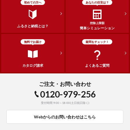
初めての方へ
あなたの目安は？
控除上限額
ふるさと納税とは？
簡単シミュレーション
無料でお届け
疑問をチェック！
カタログ請求
よくあるご質問
ご注文・お問い合わせ
0120-979-256
受付時間 9:00～18:00(土日祝日除く)
Webからのお問い合わせはこちら