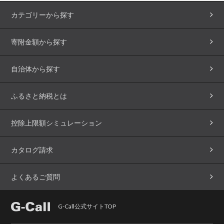
カテゴリーから探す
寄附金額から探す
自治体から探す
ふるさと納税とは
控除上限額シミュレーション
カタログ請求
よくあるご質問
G-Call公式サイトTOP