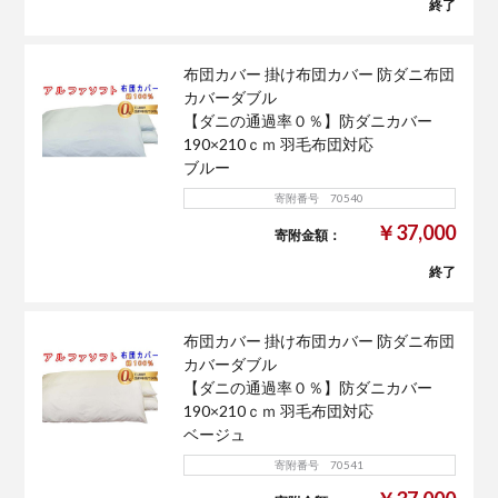
終了
布団カバー 掛け布団カバー 防ダニ布団
カバーダブル
【ダニの通過率０％】防ダニカバー
190×210ｃｍ 羽毛布団対応
ブルー
寄附番号 70540
￥37,000
寄附金額：
終了
布団カバー 掛け布団カバー 防ダニ布団
カバーダブル
【ダニの通過率０％】防ダニカバー
190×210ｃｍ 羽毛布団対応
ベージュ
寄附番号 70541