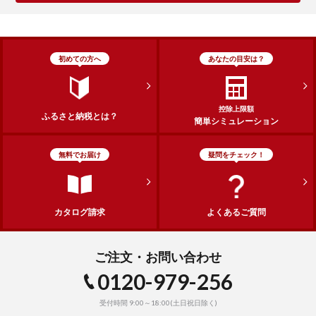
初めての方へ
あなたの目安は？
控除上限額
ふるさと納税とは？
簡単シミュレーション
無料でお届け
疑問をチェック！
カタログ請求
よくあるご質問
ご注文・お問い合わせ
0120-979-256
受付時間 9:00～18:00(土日祝日除く)