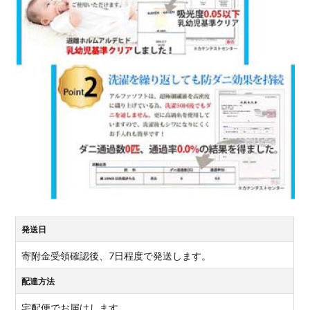
発送日
寄附金受領確認後、7日程度で発送します。
配達方法
宅配便でお届けします。