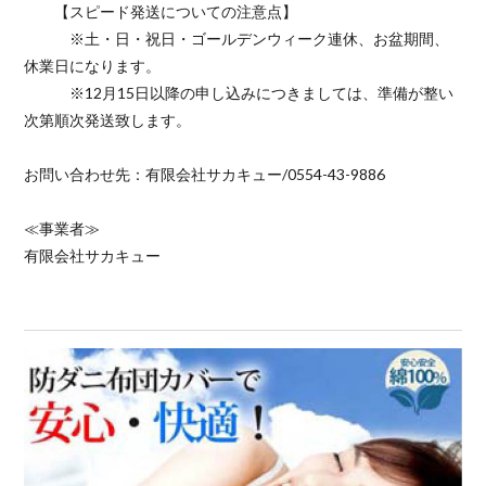
【スピード発送についての注意点】
※土・日・祝日・ゴールデンウィーク連休、お盆期間、
休業日になります。
※12月15日以降の申し込みにつきましては、準備が整い
次第順次発送致します。
お問い合わせ先：有限会社サカキュー/0554-43-9886
≪事業者≫
有限会社サカキュー