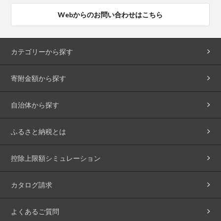
Webからのお問い合わせはこちら
カテゴリーから探す
寄附金額から探す
自治体から探す
ふるさと納税とは
控除上限額シミュレーション
カタログ請求
よくあるご質問