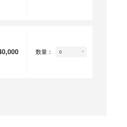
0,000
数量：