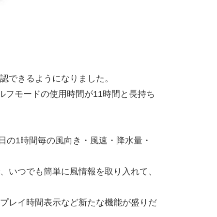
認できるようになりました。
ゴルフモードの使用時間が11時間と長持ち
当日の1時間毎の風向き・風速・降水量・
、いつでも簡単に風情報を取り入れて、
プレイ時間表示など新たな機能が盛りだ