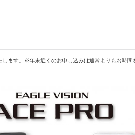
たします。※年末近くのお申し込みは通常よりもお時間