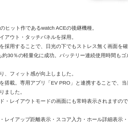
ヒット作であるwatch ACEの後継機種。
イアウト・タッチパネルを採用。
を採用することで、日光の下でもストレス無く画面を確
較しても約30％の軽量化に成功。バッテリー連続使用時間も
り、フィット感が向上しました。
を搭載。専用アプリ「EV PRO」と連携することで、
りました。
ド・レイアウトモードの画面にも常時表示されますので
・レイアップ距離表示・スコア入力・ホール詳細表示・