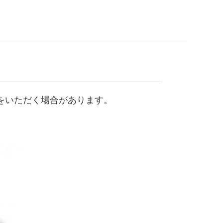
をいただく場合があります。