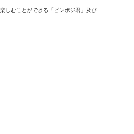
楽しむことができる「ピンポジ君」及び