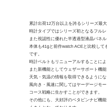
累計出荷12万台以上を誇るシリーズ最大の
時計タイプではシリーズ初となるフルレ
また視認性に優れた半透過型液晶パネル
本体も41gと前作watch ACEと比
です。
時計ベルトもリニューアルすることによ
また新機能としてウェザーサポート機能
天気・気温の情報を取得できるようにな
風向き・風速に関してはヤーデージモー
コース戦略に生かすことができます。
その他にも、大好評のベタピンナビ機能