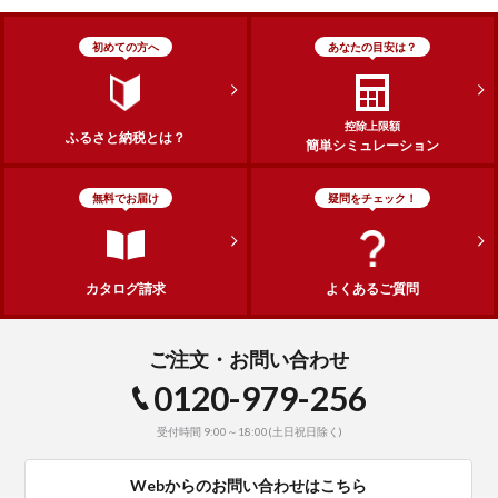
初めての方へ
あなたの目安は？
控除上限額
ふるさと納税とは？
簡単シミュレーション
無料でお届け
疑問をチェック！
カタログ請求
よくあるご質問
ご注文・お問い合わせ
0120-979-256
受付時間 9:00～18:00(土日祝日除く)
Webからのお問い合わせはこちら