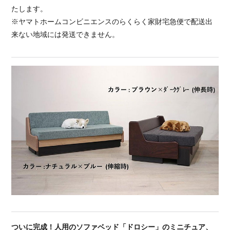
たします。
※ヤマトホームコンビニエンスのらくらく家財宅急便で配送出
来ない地域には発送できません。
ついに完成！人用のソファベッド「ドロシー」のミニチュア、