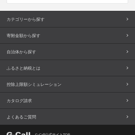
カテゴリーから探す
寄附金額から探す
自治体から探す
ふるさと納税とは
控除上限額シミュレーション
カタログ請求
よくあるご質問
G-Call公式サイトTOP