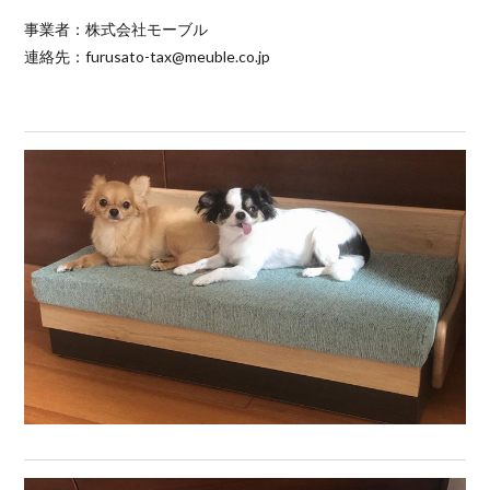
事業者：株式会社モーブル
連絡先：furusato-tax@meuble.co.jp