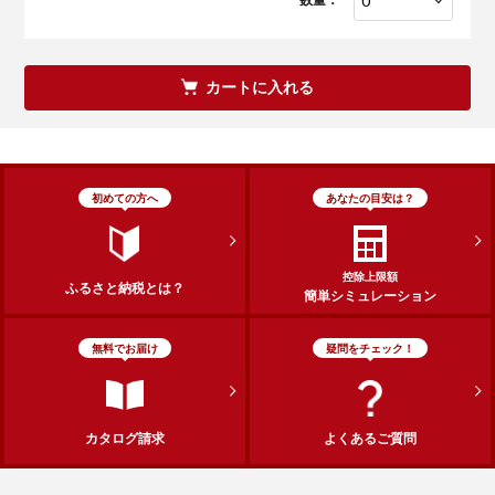
カートに入れる
初めての方へ
あなたの目安は？
控除上限額
ふるさと納税とは？
簡単シミュレーション
無料でお届け
疑問をチェック！
カタログ請求
よくあるご質問