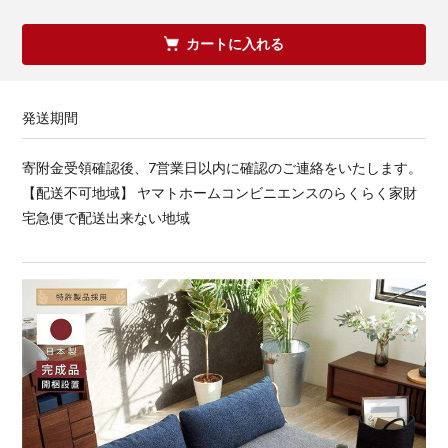
カートに入れる
発送期間
寄附金受領確認後、7営業日以内に確認のご連絡をいたします。
【配送不可地域】 ヤマトホームコンビニエンスのらくらく家財
宅急便で配送出来ない地域