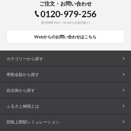
ご注文・お問い合わせ
0120-979-256
受付時間 9:00～18:00(土日祝日除く)
Webからのお問い合わせはこちら
カテゴリーから探す
寄附金額から探す
自治体から探す
ふるさと納税とは
控除上限額シミュレーション