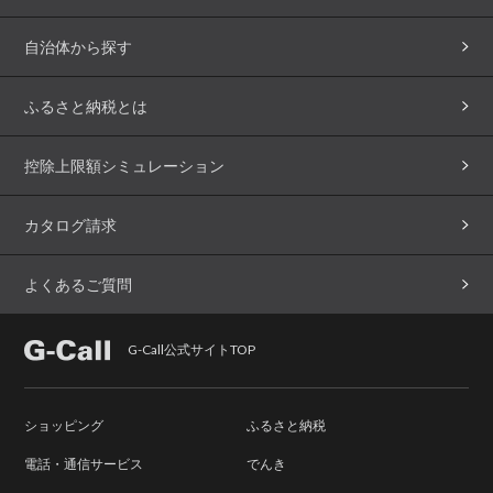
自治体から探す
ふるさと納税とは
控除上限額シミュレーション
カタログ請求
よくあるご質問
G-Call公式サイトTOP
ショッピング
ふるさと納税
電話・通信サービス
でんき