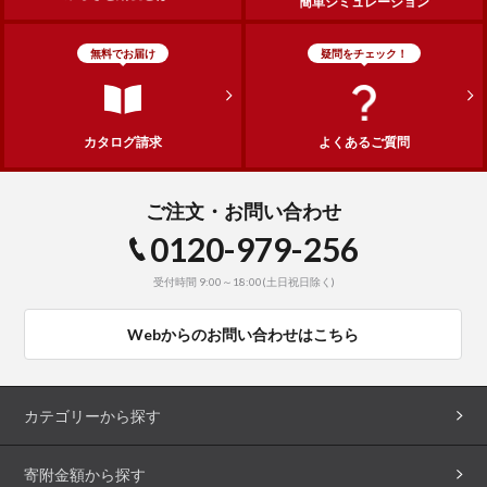
簡単シミュレーション
無料でお届け
疑問をチェック！
カタログ請求
よくあるご質問
ご注文・お問い合わせ
0120-979-256
受付時間 9:00～18:00(土日祝日除く)
Webからのお問い合わせはこちら
カテゴリーから探す
寄附金額から探す