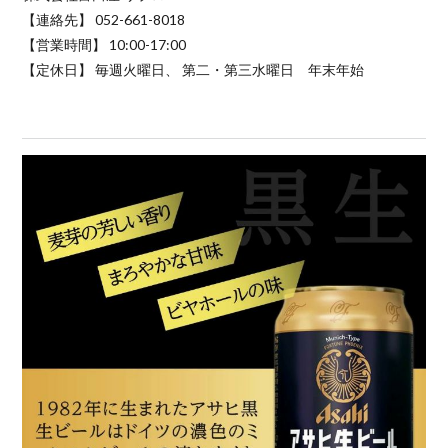
【連絡先】 052-661-8018
【営業時間】 10:00-17:00
【定休日】 毎週火曜日、 第二・第三水曜日 年末年始