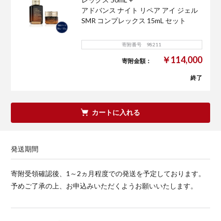
アドバンス ナイト リペア アイ ジェル
SMR コンプレックス 15mL セット
寄附番号 98211
￥114,000
寄附金額：
終了
カートに入れる
発送期間
寄附受領確認後、1～2ヵ月程度での発送を予定しております。
予めご了承の上、お申込みいただくようお願いいたします。