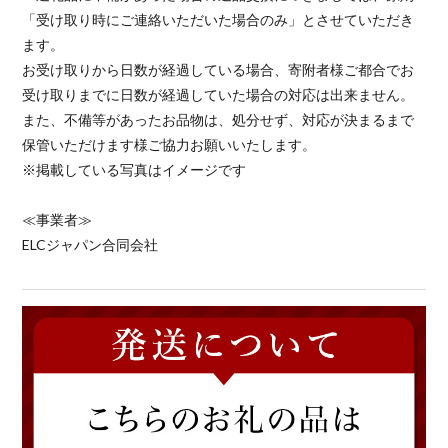
「受け取り時にご連絡いただいた場合のみ」とさせていただき
ます。
お受け取りから日数が経過している場合、寄附者様ご都合でお
受け取りまでに日数が経過していた場合の対応は出来ません。
また、不備等があったお品物は、処分せず、対応が決まるまで
保管いただけます様ご協力お願いいたします。
※掲載している写真はイメージです
≪事業者≫
ELCジャパン合同会社