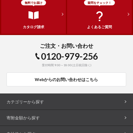
無料でお届け
疑問をチェック！
カタログ請求
よくあるご質問
ご注文・お問い合わせ
0120-979-256
受付時間 9:00～18:00(土日祝日除く)
Webからのお問い合わせはこちら
カテゴリーから探す
寄附金額から探す