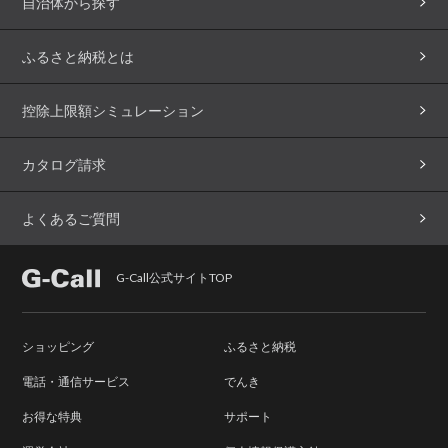
自治体から探す
ふるさと納税とは
控除上限額シミュレーション
カタログ請求
よくあるご質問
G-Call公式サイトTOP
ショッピング
ふるさと納税
電話・通信サービス
でんき
お得な特典
サポート