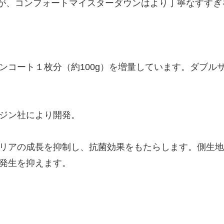
ですが、コンフォートマイスターダウンはより丁寧なすす
コート１枚分（約100g）を増量しています。ダブルサイ
ジン社により開発。
リアの成長を抑制し、抗菌効果をもたらします。側生地
発生を抑えます。