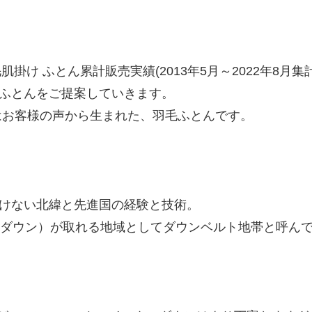
肌掛け ふとん累計販売実績(2013年5月～2022年8月集計
ふとんをご提案していきます。
はお客様の声から生まれた、羽毛ふとんです。
けない北緯と先進国の経験と技術。
（ダウン）が取れる地域としてダウンベルト地帯と呼ん