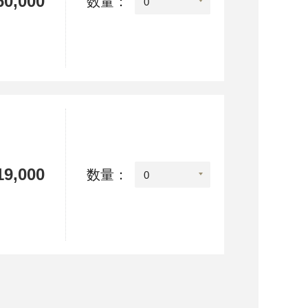
0,000
数量：
9,000
数量：