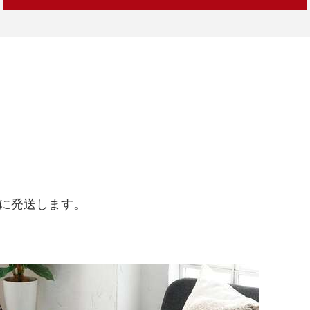
に発送します。