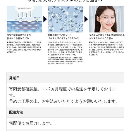
発送日
寄附受領確認後、1～2ヵ月程度での発送を予定しておりま
す。
予めご了承の上、お申込みいただくようお願いいたします。
配達方法
宅配便でお届けします。