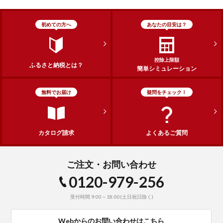
初めての方へ
あなたの目安は？
控除上限額
ふるさと納税とは？
簡単シミュレーション
無料でお届け
疑問をチェック！
カタログ請求
よくあるご質問
ご注文・お問い合わせ
0120-979-256
受付時間 9:00～18:00(土日祝日除く)
Webからのお問い合わせはこちら