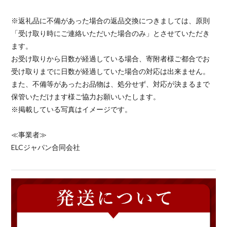
※返礼品に不備があった場合の返品交換につきましては、原則
「受け取り時にご連絡いただいた場合のみ」とさせていただき
ます。
お受け取りから日数が経過している場合、寄附者様ご都合でお
受け取りまでに日数が経過していた場合の対応は出来ません。
また、不備等があったお品物は、処分せず、対応が決まるまで
保管いただけます様ご協力お願いいたします。
※掲載している写真はイメージです。
≪事業者≫
ELCジャパン合同会社