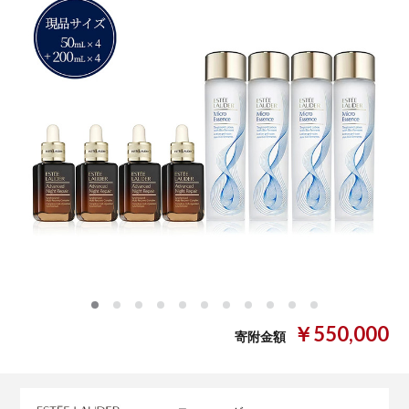
0
1
2
3
4
5
6
7
8
9
10
￥550,000
寄附金額