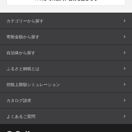
カテゴリーから探す
寄附金額から探す
自治体から探す
ふるさと納税とは
控除上限額シミュレーション
カタログ請求
よくあるご質問