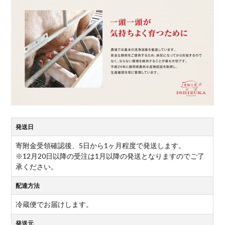
発送日
寄附金受領確認後、5日から1ヶ月程度で発送します。
※12月20日以降の受注は1月以降の発送となりますのでご了
承ください。
配達方法
冷蔵便でお届けします。
発送元