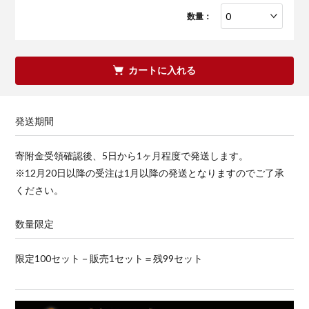
数量：
カートに入れる
発送期間
寄附金受領確認後、5日から1ヶ月程度で発送します。
※12月20日以降の受注は1月以降の発送となりますのでご了承
ください。
数量限定
限定100セット－販売1セット＝残99セット