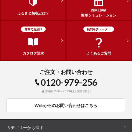
控除上限額
ふるさと納税とは？
簡単シミュレーション
無料でお届け
疑問をチェック！
カタログ請求
よくあるご質問
ご注文・お問い合わせ
0120-979-256
受付時間 9:00～18:00(土日祝日除く)
Webからのお問い合わせはこちら
カテゴリーから探す