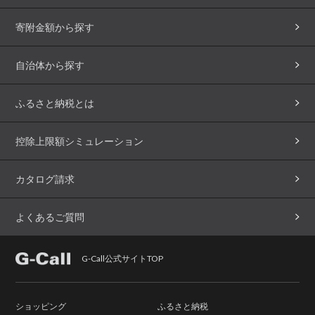
寄附金額から探す
自治体から探す
ふるさと納税とは
控除上限額シミュレーション
カタログ請求
よくあるご質問
G-Call公式サイトTOP
ショッピング
ふるさと納税