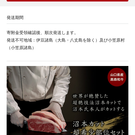
発送期間
寄附金受領確認後、順次発送します。
発送不可地域：伊豆諸島（大島・八丈島を除く）及び小笠原村
（小笠原諸島）