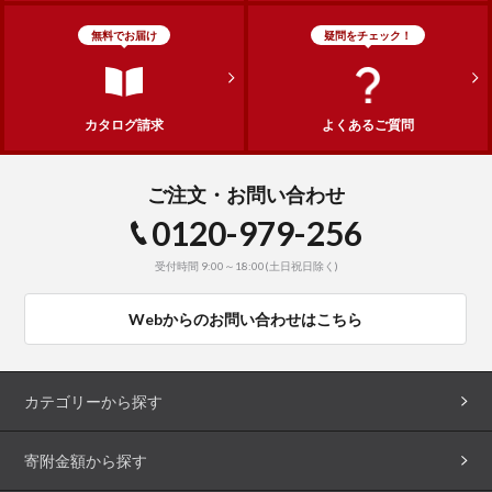
無料でお届け
疑問をチェック！
カタログ請求
よくあるご質問
ご注文・お問い合わせ
0120-979-256
受付時間 9:00～18:00(土日祝日除く)
Webからのお問い合わせはこちら
カテゴリーから探す
寄附金額から探す