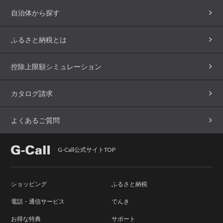
自治体から探す
ふるさと納税とは
控除上限額シミュレーション
カタログ請求
よくあるご質問
G-Call公式サイトTOP
ショッピング
ふるさと納税
電話・通信サービス
でんき
お得な特典
サポート