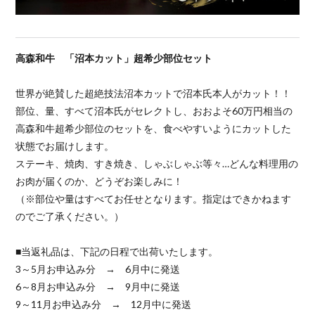
高森和牛 「沼本カット」超希少部位セット
世界が絶賛した超絶技法沼本カットで沼本氏本人がカット！！
部位、量、すべて沼本氏がセレクトし、おおよそ60万円相当の
高森和牛超希少部位のセットを、食べやすいようにカットした
状態でお届けします。
ステーキ、焼肉、すき焼き、しゃぶしゃぶ等々…どんな料理用の
お肉が届くのか、どうぞお楽しみに！
（※部位や量はすべてお任せとなります。指定はできかねます
のでご了承ください。）
■当返礼品は、下記の日程で出荷いたします。
3～5月お申込み分 → 6月中に発送
6～8月お申込み分 → 9月中に発送
9～11月お申込み分 → 12月中に発送