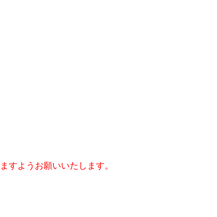
ますようお願いいたします。