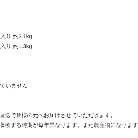
 約2.1kg
 約1.3kg
していません
直送で皆様の元へお届けさせていただきます。
収穫する時期が毎年異なります。また農産物になります