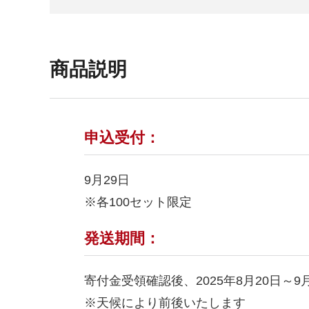
商品説明
申込受付：
9月29日
※各100セット限定
発送期間：
寄付金受領確認後、2025年8月20日～9
※天候により前後いたします