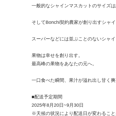
一般的なシャインマスカットのサイズは約
そしてBonchi契約農家が創り出すシャ
スーパーなどには並ぶことのないシャイ
果物は幸せを創り出す。
最高峰の果物をあなたの元へ。
一口食べた瞬間、果汁が溢れ出し甘く爽
■配送予定期間
2025年8月20日~9月30日
※天候の状況により配送日が変わること