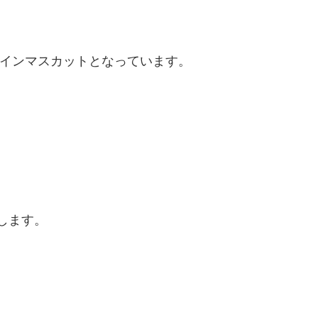
シャインマスカットとなっています。
します。