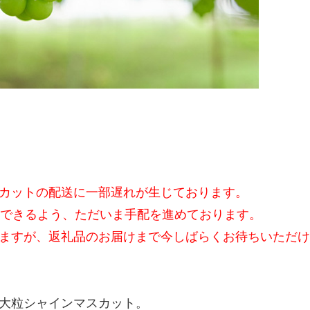
カットの配送に一部遅れが生じております。
了できるよう、ただいま手配を進めております。
ますが、返礼品のお届けまで今しばらくお待ちいただけ
な大粒シャインマスカット。