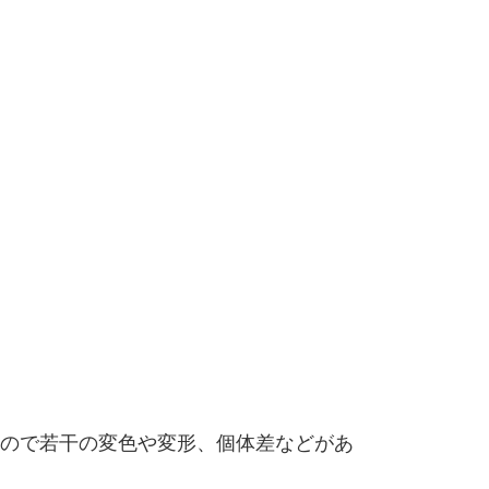
ので若干の変色や変形、個体差などがあ