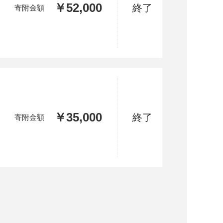
￥52,000
終了
寄附金額
￥35,000
終了
寄附金額