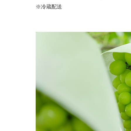
※冷蔵配送