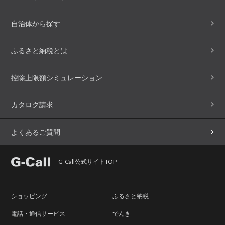
自治体から探す
ふるさと納税とは
控除上限額シミュレーション
カタログ請求
よくあるご質問
G-Call公式サイトTOP
ショッピング
ふるさと納税
電話・通信サービス
でんき