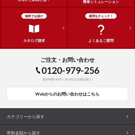
簡単シミュレーション
無料でお届け
疑問をチェック！
カタログ請求
よくあるご質問
ご注文・お問い合わせ
0120-979-256
受付時間 9:00～18:00(土日祝日除く)
Webからのお問い合わせはこちら
カテゴリーから探す
寄附金額から探す