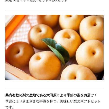
県内有数の梨の産地である大田原市より季節の梨をお届け！
季節によりさまざまな特徴を持つ、美味しい梨のギフトセット
です。