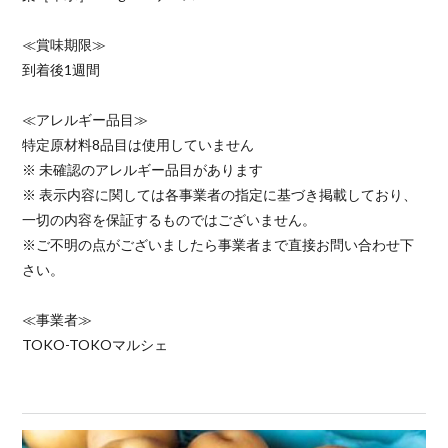
≪賞味期限≫
到着後1週間
≪アレルギー品目≫
特定原材料8品目は使用していません
※ 未確認のアレルギー品目があります
※ 表示内容に関しては各事業者の指定に基づき掲載しており、
一切の内容を保証するものではございません。
※ご不明の点がございましたら事業者まで直接お問い合わせ下
さい。
≪事業者≫
TOKO-TOKOマルシェ