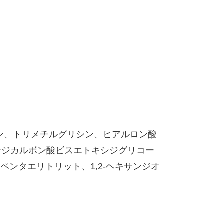
ン、トリメチルグリシン、ヒアルロン酸
ンジカルボン酸ビスエトキシジグリコー
ンタエリトリット、1,2-ヘキサンジオ