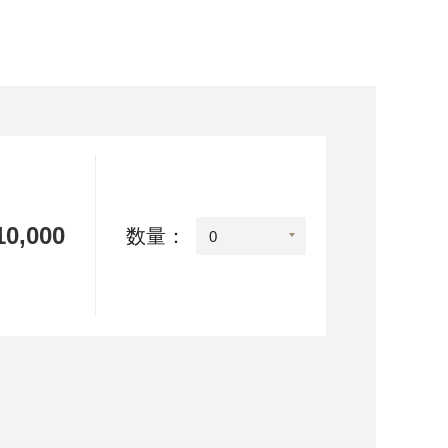
0,000
数量：