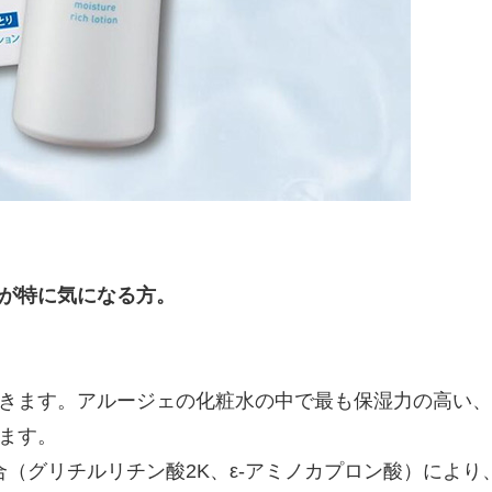
が特に気になる方。
きます。アルージェの化粧水の中で最も保湿力の高い、
ます。
配合（グリチルリチン酸2K、ε-アミノカプロン酸）によ