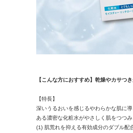
【こんな方におすすめ】乾燥やカサつき
【特長】
深いうるおいを感じるやわらかな肌に導
ある濃密な化粧水がやさしく肌をつつみ
(1) 肌荒れを抑える有効成分のダブル