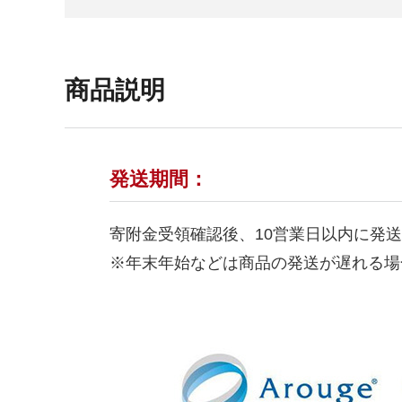
商品説明
発送期間：
寄附金受領確認後、10営業日以内に発
※年末年始などは商品の発送が遅れる場