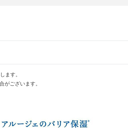
送します。
合がございます。