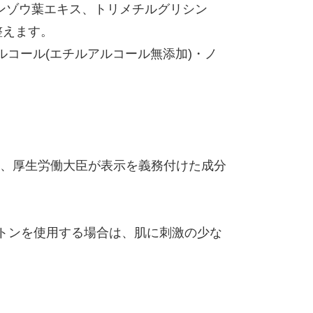
カンゾウ葉エキス、トリメチルグリシン
整えます。
ルコール(エチルアルコール無添加)・ノ
、厚生労働大臣が表示を義務付けた成分
ットンを使用する場合は、肌に刺激の少な