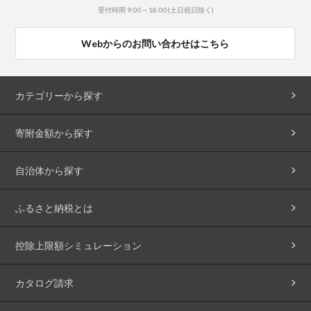
受付時間 9:00～18:00(土日祝日除く)
Webからのお問い合わせはこちら
カテゴリーから探す
寄附金額から探す
自治体から探す
ふるさと納税とは
控除上限額シミュレーション
カタログ請求