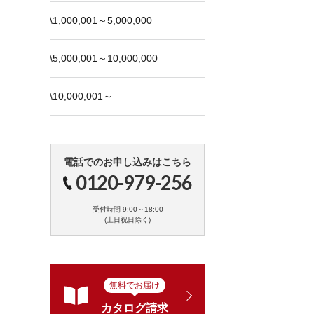
\1,000,001～5,000,000
\5,000,001～10,000,000
\10,000,001～
電話でのお申し込みはこちら
0120-979-256
受付時間 9:00～18:00
(土日祝日除く)
無料でお届け
カタログ請求