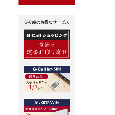
G-Callのお得なサービス