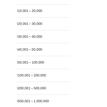
\10,001～20,000
\20,001～30,000
\30,001～40,000
\40,001～50,000
\50,001～100,000
\100,001～200,000
\200,001～500,000
\500,001～1,000,000