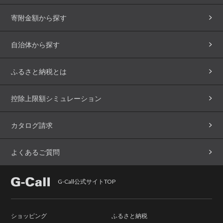
寄附金額から探す
自治体から探す
ふるさと納税とは
控除上限額シミュレーション
カタログ請求
よくあるご質問
G-Call公式サイトTOP
ショッピング
ふるさと納税