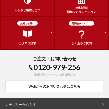
控除上限額
ふるさと納税とは？
簡単シミュレーション
無料でお届け
疑問をチェック！
カタログ請求
よくあるご質問
ご注文・お問い合わせ
0120-979-256
受付時間 9:00～18:00(土日祝日除く)
Webからのお問い合わせはこちら
カテゴリーから探す