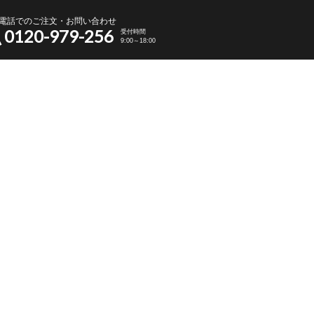
電話でのご注文・お問い合わせ
0120-979-256
受付時間
9:00～18:00