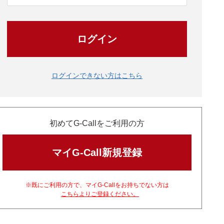
ログイン
ログインできない方はこちら
初めてG-Callをご利用の方
マイG-Call新規登録
※既にご利用の方で、マイG-Callをお持ちでない方は
こちらよりご登録ください。