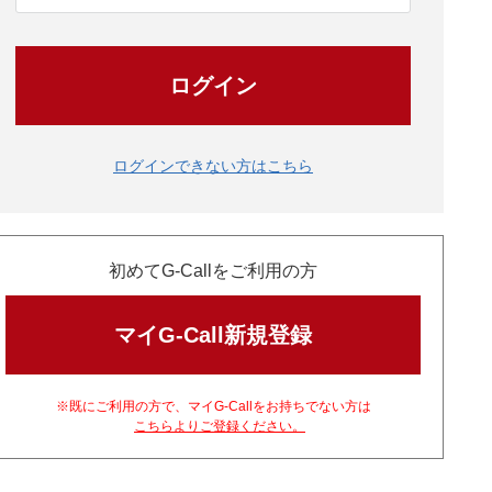
ログイン
ログインできない方はこちら
初めてG-Callをご利用の方
マイG-Call新規登録
※既にご利用の方で、マイG-Callをお持ちでない方は
こちらよりご登録ください。