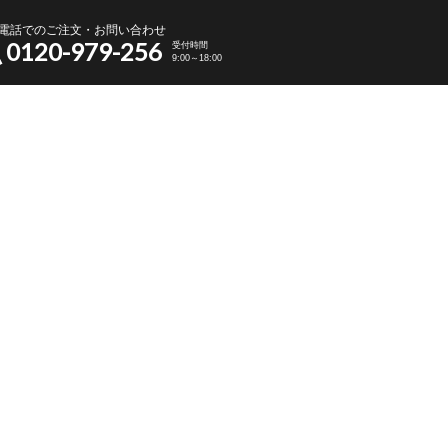
電話でのご注文・お問い合わせ
0120-979-256
受付時間
9:00～18:00