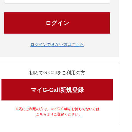
ログイン
ログインできない方はこちら
初めてG-Callをご利用の方
マイG-Call新規登録
※既にご利用の方で、マイG-Callをお持ちでない方は
こちらよりご登録ください。