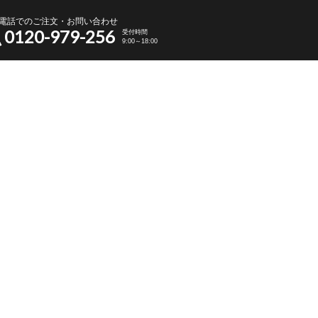
電話でのご注文・お問い合わせ
0120-979-256
受付時間
9:00～18:00