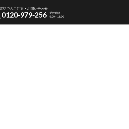
電話でのご注文・お問い合わせ
0120-979-256
受付時間
9:00～18:00