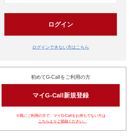
ログイン
ログインできない方はこちら
初めてG-Callをご利用の方
マイG-Call新規登録
※既にご利用の方で、マイG-Callをお持ちでない方は
こちらよりご登録ください。