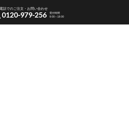
電話でのご注文・お問い合わせ
0120-979-256
受付時間
9:00～18:00