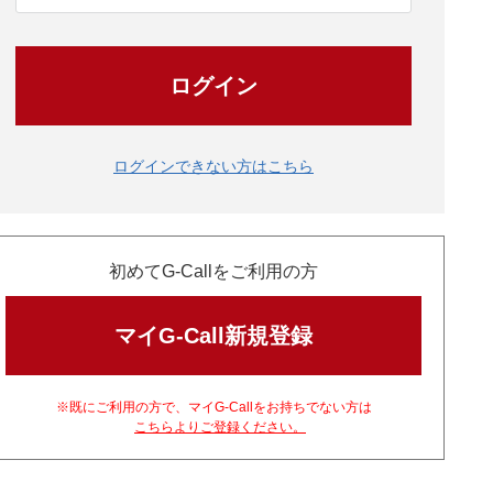
ログイン
ログインできない方はこちら
初めてG-Callをご利用の方
マイG-Call新規登録
※既にご利用の方で、マイG-Callをお持ちでない方は
こちらよりご登録ください。