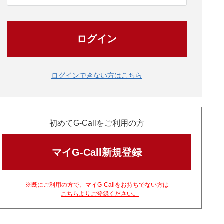
ログイン
ログインできない方はこちら
初めてG-Callをご利用の方
マイG-Call新規登録
※既にご利用の方で、マイG-Callをお持ちでない方は
こちらよりご登録ください。