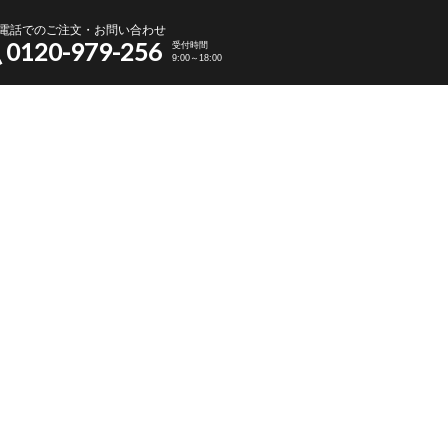
電話でのご注文・お問い合わせ
0120-979-256
受付時間
9:00～18:00