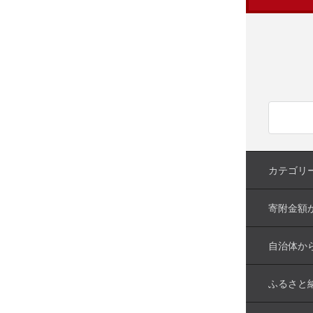
カテゴリ
寄附金額
自治体か
ふるさと