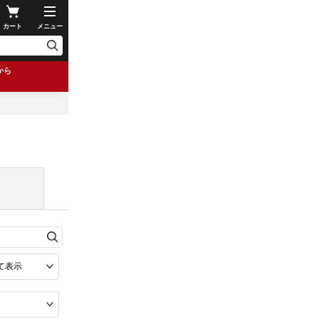
カート
メニュー
から