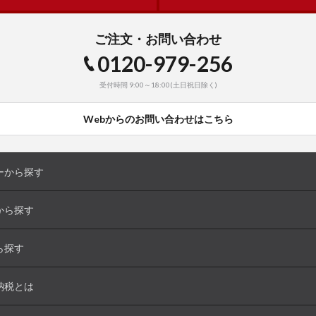
ご注文・お問い合わせ
0120-979-256
受付時間 9:00～18:00(土日祝日除く)
Webからのお問い合わせはこちら
ーから探す
から探す
ら探す
納税とは