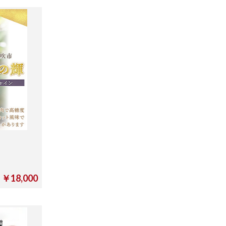
￥18,000