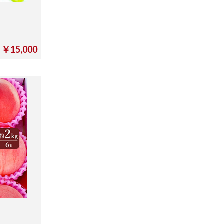
￥15,000