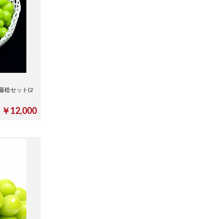
稔セット(2
￥12,000