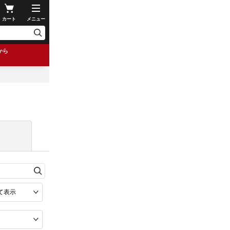
カート
メニュー
から