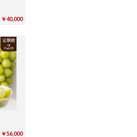
￥40,000
￥56,000