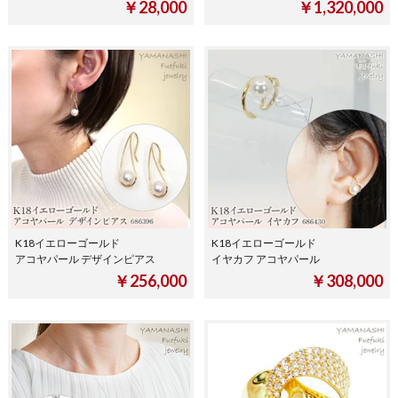
￥28,000
￥1,320,000
K18イエローゴールド
K18イエローゴールド
アコヤパール デザインピアス
イヤカフ アコヤパール
￥256,000
￥308,000