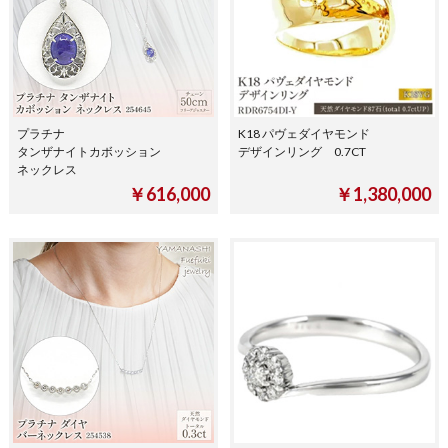
プラチナ
K18 パヴェダイヤモンド
タンザナイトカボッション
デザインリング 0.7CT
ネックレス
￥616,000
￥1,380,000