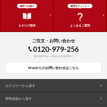
無料でお届け
疑問をチェック！
カタログ請求
よくあるご質問
ご注文・お問い合わせ
0120-979-256
受付時間 9:00～18:00(土日祝日除く)
Webからのお問い合わせはこちら
カテゴリーから探す
寄附金額から探す