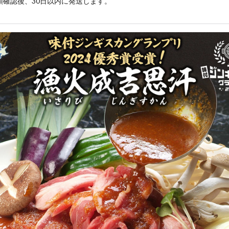
領確認後、30日以内に発送します。