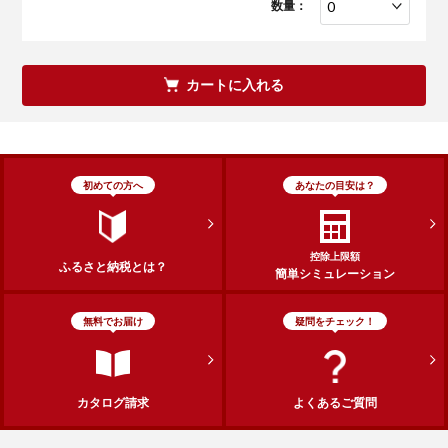
数量：
カートに入れる
初めての方へ
あなたの目安は？
控除上限額
ふるさと納税とは？
簡単シミュレーション
無料でお届け
疑問をチェック！
カタログ請求
よくあるご質問