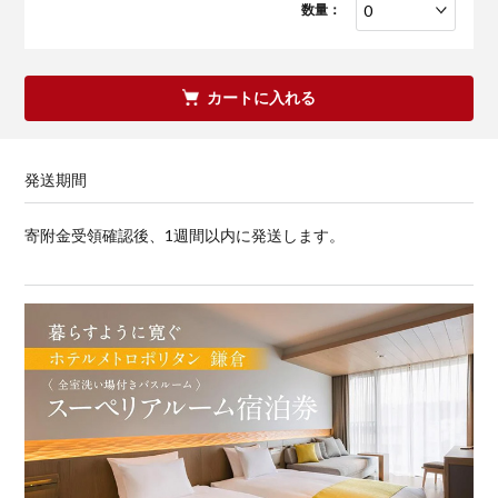
数量：
カートに入れる
発送期間
寄附金受領確認後、1週間以内に発送します。