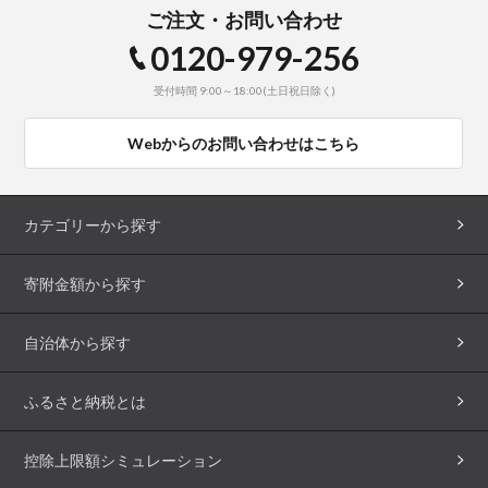
ご注文・お問い合わせ
0120-979-256
受付時間 9:00～18:00(土日祝日除く)
Webからのお問い合わせはこちら
カテゴリーから探す
寄附金額から探す
自治体から探す
ふるさと納税とは
控除上限額シミュレーション