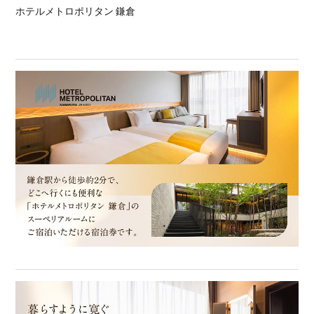
ホテルメトロポリタン 鎌倉